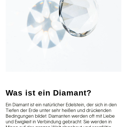
Was ist ein Diamant?
Ein Diamant ist ein natürlicher Edelstein, der sich in den
Tiefen der Erde unter sehr heißen und drückenden
Bedingungen bildet. Diamanten werden oft mit Liebe
und Ewigkeit in Verbindung gebracht. Sie werden in