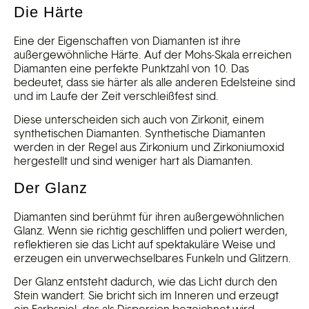
Die Härte
Eine der Eigenschaften von Diamanten ist ihre
außergewöhnliche Härte. Auf der Mohs-Skala erreichen
Diamanten eine perfekte Punktzahl von 10. Das
bedeutet, dass sie härter als alle anderen Edelsteine sind
und im Laufe der Zeit verschleißfest sind.
Diese unterscheiden sich auch von Zirkonit, einem
synthetischen Diamanten. Synthetische Diamanten
werden in der Regel aus Zirkonium und Zirkoniumoxid
hergestellt und sind weniger hart als Diamanten.
Der Glanz
Diamanten sind berühmt für ihren außergewöhnlichen
Glanz. Wenn sie richtig geschliffen und poliert werden,
reflektieren sie das Licht auf spektakuläre Weise und
erzeugen ein unverwechselbares Funkeln und Glitzern.
Der Glanz entsteht dadurch, wie das Licht durch den
Stein wandert. Sie bricht sich im Inneren und erzeugt