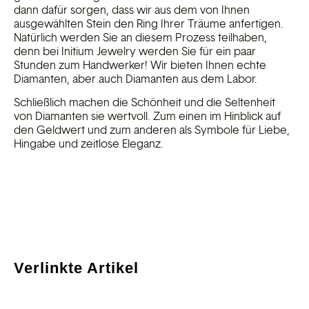
dann dafür sorgen, dass wir aus dem von Ihnen
ausgewählten Stein den Ring Ihrer Träume anfertigen.
Natürlich werden Sie an diesem Prozess teilhaben,
denn bei Initium Jewelry werden Sie für ein paar
Stunden zum Handwerker! Wir bieten Ihnen echte
Diamanten, aber auch Diamanten aus dem Labor.
Schließlich machen die Schönheit und die Seltenheit
von Diamanten sie wertvoll. Zum einen im Hinblick auf
den Geldwert und zum anderen als Symbole für Liebe,
Hingabe und zeitlose Eleganz.
Verlinkte Artikel