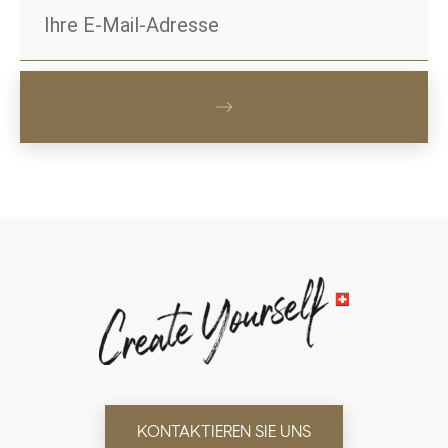
KONTAKTIEREN SIE UNS