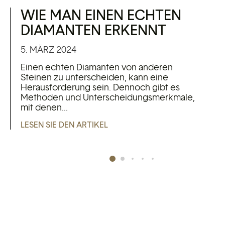
WIE MAN EINEN ECHTEN
DIAMANTEN ERKENNT
5. MÄRZ 2024
Einen echten Diamanten von anderen
Steinen zu unterscheiden, kann eine
Herausforderung sein. Dennoch gibt es
Methoden und Unterscheidungsmerkmale,
mit denen...
LESEN SIE DEN ARTIKEL