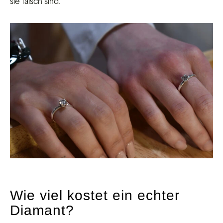
sie falsch sind.
Wie viel kostet ein echter
Diamant?