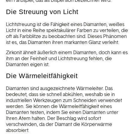
ein Farbspiel, das als Dispersion bezeichnet wird.
Die Streuung von Licht
Lichtstreuung ist die Fähigkeit eines Diamanten, weißes
Licht in eine Reihe spektakulärer Farben zu verteilen, die
oft als Farbblitze zu beobachten sind. Dieses Phänomen
ist es, das Diamanten ihren markanten Glanz verleiht.
Zirkonit ähnelt äußerlich einem Diamanten, doch kann es
ihm an der Feinheit und Lichtstreuung fehlen, die
Diamanten eigen ist.
Die Wärmeleitfähigkeit
Diamanten sind ausgezeichnete Wärmeleiter. Das
bedeutet, dass sie schnell abkühlen, weshalb sie in
industriellen Werkzeugen zum Schneiden verwendet
werden. Sie können die Wärmeleitfähigkeit eines
Diamanten testen, indem Sie einen Diamanten unter
Ihren Atem halten. Der Beschlag wird sofort
verschwinden, da der Diamant die Körperwärme
absorbiert.