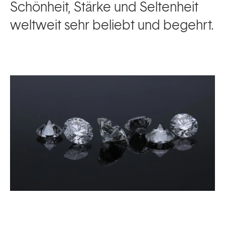
Schönheit, Stärke und Seltenheit
weltweit sehr beliebt und begehrt.