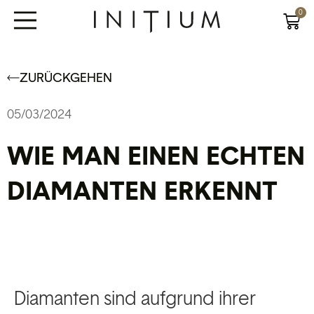
0
ZURÜCKGEHEN
05/03/2024
WIE MAN EINEN ECHTEN
DIAMANTEN ERKENNT
Diamanten sind aufgrund ihrer