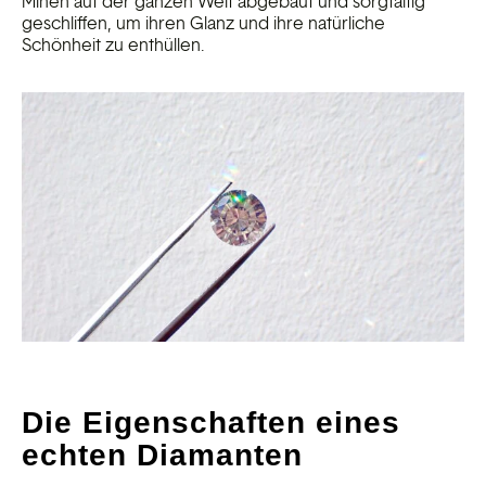
Minen auf der ganzen Welt abgebaut und sorgfältig
geschliffen, um ihren Glanz und ihre natürliche
Schönheit zu enthüllen.
Die Eigenschaften eines
echten Diamanten