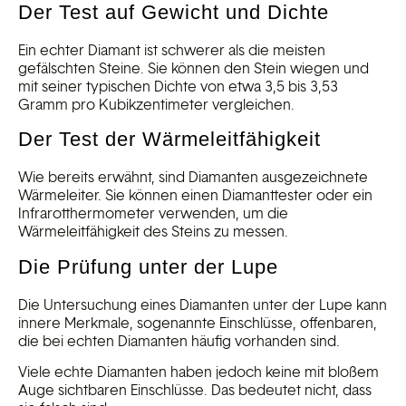
Der Test auf Gewicht und Dichte
Ein echter Diamant ist schwerer als die meisten
gefälschten Steine. Sie können den Stein wiegen und
mit seiner typischen Dichte von etwa 3,5 bis 3,53
Gramm pro Kubikzentimeter vergleichen.
Der Test der Wärmeleitfähigkeit
Wie bereits erwähnt, sind Diamanten ausgezeichnete
Wärmeleiter. Sie können einen Diamanttester oder ein
Infrarotthermometer verwenden, um die
Wärmeleitfähigkeit des Steins zu messen.
Die Prüfung unter der Lupe
Die Untersuchung eines Diamanten unter der Lupe kann
innere Merkmale, sogenannte Einschlüsse, offenbaren,
die bei echten Diamanten häufig vorhanden sind.
Viele echte Diamanten haben jedoch keine mit bloßem
Auge sichtbaren Einschlüsse. Das bedeutet nicht, dass