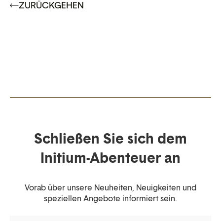
ZURÜCKGEHEN
Schließen Sie sich dem
Initium-Abenteuer an
Vorab über unsere Neuheiten, Neuigkeiten und
speziellen Angebote informiert sein.