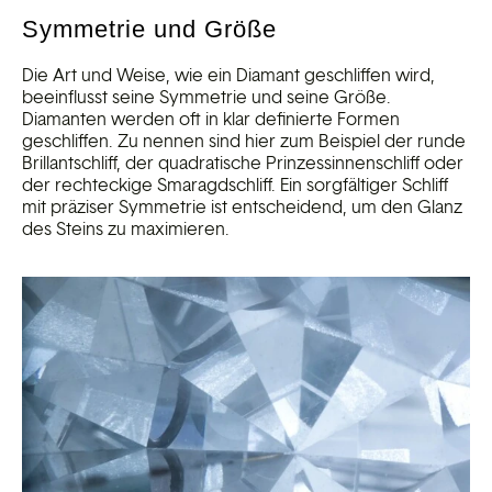
Symmetrie und Größe
Die Art und Weise, wie ein Diamant geschliffen wird,
beeinflusst seine Symmetrie und seine Größe.
Diamanten werden oft in klar definierte Formen
geschliffen. Zu nennen sind hier zum Beispiel der runde
Brillantschliff, der quadratische Prinzessinnenschliff oder
der rechteckige Smaragdschliff. Ein sorgfältiger Schliff
mit präziser Symmetrie ist entscheidend, um den Glanz
des Steins zu maximieren.