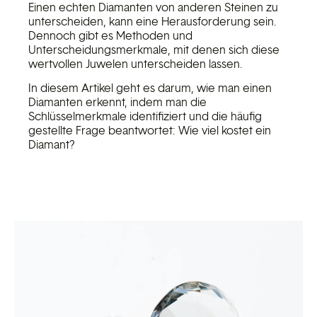
Einen echten Diamanten von anderen Steinen zu
unterscheiden, kann eine Herausforderung sein.
Dennoch gibt es Methoden und
Unterscheidungsmerkmale, mit denen sich diese
wertvollen Juwelen unterscheiden lassen.
In diesem Artikel geht es darum, wie man einen
Diamanten erkennt, indem man die
Schlüsselmerkmale identifiziert und die häufig
gestellte Frage beantwortet: Wie viel kostet ein
Diamant?