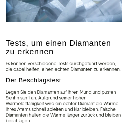
Tests, um einen Diamanten
zu erkennen
Es können verschiedene Tests durchgeführt werden,
die dabei helfen, einen echten Diamanten zu erkennen.
Der Beschlagstest
Legen Sie den Diamanten auf Ihren Mund und pusten
Sie ihn sanft an. Aufgrund seiner hohen
Wärmeleitfähigkeit wird ein echter Diamant die Wärme
Ihres Atems schnell ableiten und klar bleiben. Falsche
Diamanten halten die Wärme länger zurück und bleiben
beschlagen.