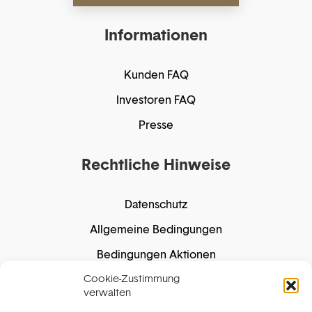
Informationen
Kunden FAQ
Investoren FAQ
Presse
Rechtliche Hinweise
Datenschutz
Allgemeine Bedingungen
Bedingungen Aktionen
Cookie-Zustimmung
Cookie-Richtlinie
verwalten