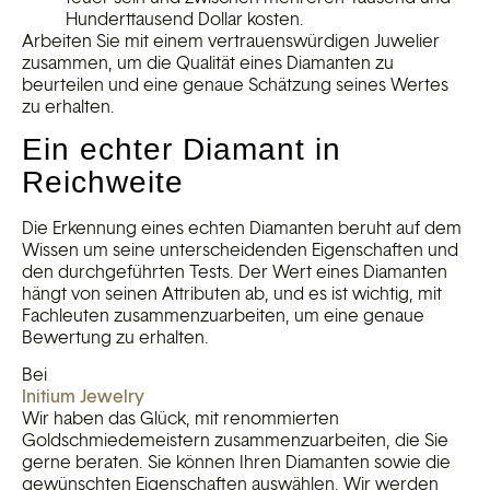
Hunderttausend Dollar kosten.
Arbeiten Sie mit einem vertrauenswürdigen Juwelier
zusammen, um die Qualität eines Diamanten zu
beurteilen und eine genaue Schätzung seines Wertes
zu erhalten.
Ein echter Diamant in
Reichweite
Die Erkennung eines echten Diamanten beruht auf dem
Wissen um seine unterscheidenden Eigenschaften und
den durchgeführten Tests. Der Wert eines Diamanten
hängt von seinen Attributen ab, und es ist wichtig, mit
Fachleuten zusammenzuarbeiten, um eine genaue
Bewertung zu erhalten.
Bei
Initium Jewelry
Wir haben das Glück, mit renommierten
Goldschmiedemeistern zusammenzuarbeiten, die Sie
gerne beraten. Sie können Ihren Diamanten sowie die
gewünschten Eigenschaften auswählen. Wir werden