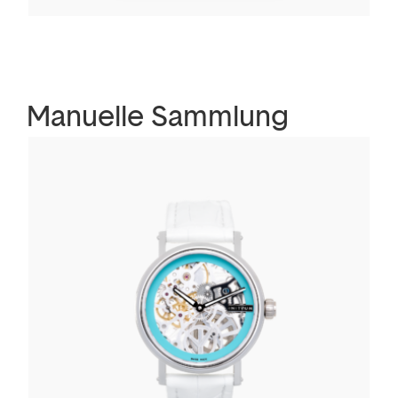
Manuelle Sammlung