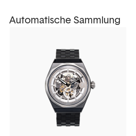
Automatische Sammlung