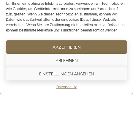
Um Ihnen ein optimales Erlebnis zu bieten, verwenden wir Technologien
wie Cookies, um Geräteinformationen zu speichern und/oder darauf
zuzugreifen. Wenn Sie diesen Technologien zustimmen, können wir
Daten wie das Surfverhalten oder eindeutige IDs auf dieser Website
verarbeiten. Wenn Sie Ihre Zustimmung nicht erteilen oder zurückziehen,
können bestimmte Merkmale und Funktionen beeinträchtigt werden.
AKZEPTIEREN
ABLEHNEN
EINSTELLUNGEN ANSEHEN
Datenschutz
Neuchâtel Insignia
20 900
USD