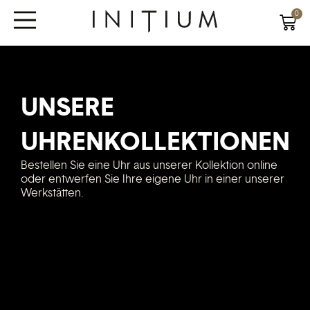
0
UNSERE
UHRENKOLLEKTIONEN
Bestellen Sie eine Uhr aus unserer Kollektion online
oder entwerfen Sie Ihre eigene Uhr in einer unserer
Werkstätten.