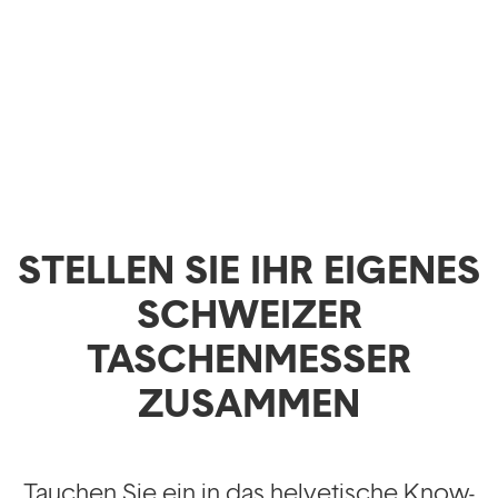
STELLEN SIE IHR EIGENES
SCHWEIZER
TASCHENMESSER
ZUSAMMEN
Tauchen Sie ein in das helvetische Know-