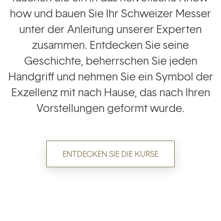
how und bauen Sie Ihr Schweizer Messer
unter der Anleitung unserer Experten
zusammen. Entdecken Sie seine
Geschichte, beherrschen Sie jeden
Handgriff und nehmen Sie ein Symbol der
Exzellenz mit nach Hause, das nach Ihren
Vorstellungen geformt wurde.
ENTDECKEN SIE DIE KURSE