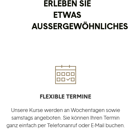
ERLEBEN SIE
ETWAS
AUSSERGEWÖHNLICHES
FLEXIBLE TERMINE
Unsere Kurse werden an Wochentagen sowie
samstags angeboten. Sie können Ihren Termin
ganz einfach per Telefonanruf oder E-Mail buchen.