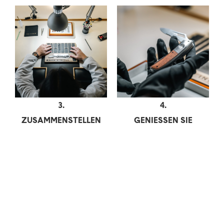
3.
4.
ZUSAMMENSTELLEN
GENIESSEN SIE