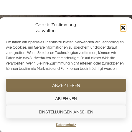
Cookie-Zustimmung
verwalten
Um Ihnen ein optimales Erlebnis zu bieten, verwenden wir Technologien
wie Cookies, um Geräteinformationen zu speichern und/oder darauf
zuzugreifen. Wenn Sie diesen Technologien zustimmen, können wir
Daten wie das Surfverhalten oder eindeutige IDs auf dieser Website
verarbeiten. Wenn Sie Ihre Zustimmung nicht erteilen oder zurückziehen,
können bestimmte Merkmale und Funktionen beeinträchtigt werden.
AKZEPTIEREN
ABLEHNEN
EINSTELLUNGEN ANSEHEN
Datenschutz