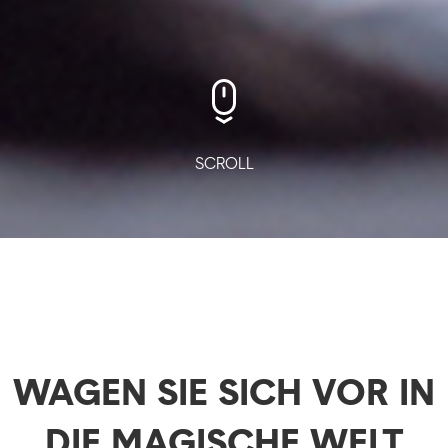
SCROLL
WAGEN SIE SICH VOR IN
DIE MAGISCHE WELT