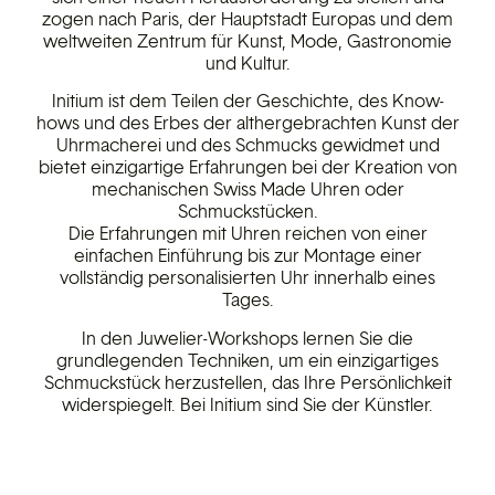
zogen nach Paris, der Hauptstadt Europas und dem
weltweiten Zentrum für Kunst, Mode, Gastronomie
und Kultur.
Initium ist dem Teilen der Geschichte, des Know-
hows und des Erbes der althergebrachten Kunst der
Uhrmacherei und des Schmucks gewidmet und
bietet einzigartige Erfahrungen bei der Kreation von
mechanischen Swiss Made Uhren oder
Schmuckstücken.
Die Erfahrungen mit Uhren reichen von einer
einfachen Einführung bis zur Montage einer
vollständig personalisierten Uhr innerhalb eines
Tages.
In den Juwelier-Workshops lernen Sie die
grundlegenden Techniken, um ein einzigartiges
Schmuckstück herzustellen, das Ihre Persönlichkeit
widerspiegelt. Bei Initium sind Sie der Künstler.