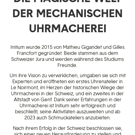
DER MECHANISCHEN
UHRMACHEREI
Initium wurde 2015 von Mathieu Gigandet und Gilles
Francfort gegründet. Beide stammen aus dem
Schweizer Jura und werden während des Studiums
Freunde.
Um ihre Vision zu verwirklichen, umgaben sie sich mit
Experten und eröffneten ein erstes Uhrenatelier in
Le Noirmont, im Herzen der historischen Wiege der
Uhrmacherei in der Schweiz, und ein zweites in der
Altstadt von Genf. Dank seiner Erfahrungen in der
Uhrmacherei ist Initium sehr erfolgreich und
beschließt, seine Aktivitäten auszuweiten und ab
2023 auch Schmuckateliers anzubieten.
Nach ihrem Erfolg in der Schweiz beschlossen sie,
sich einer neuen Herausforderung zu stellen und