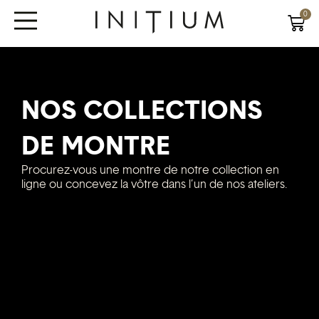
0
NOS COLLECTIONS
DE MONTRE
Procurez-vous une montre de notre collection en
ligne ou concevez la vôtre dans l’un de nos ateliers.