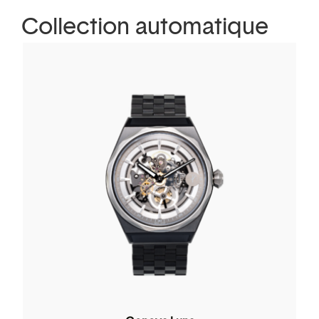
Collection automatique