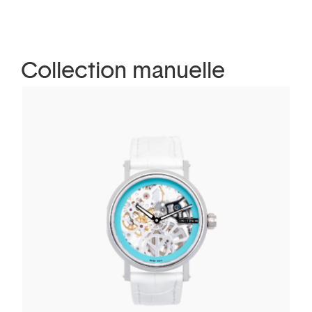
Collection manuelle