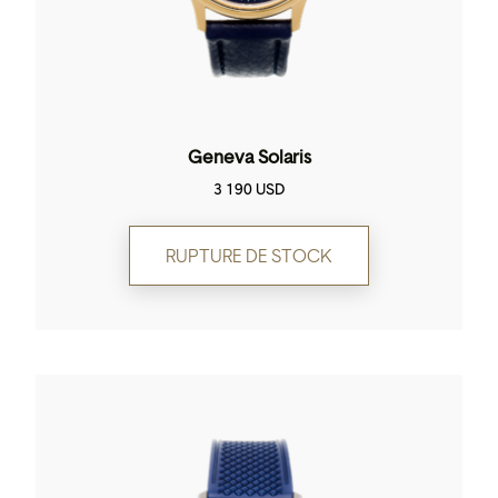
Geneva Solaris
3 190
USD
RUPTURE DE STOCK