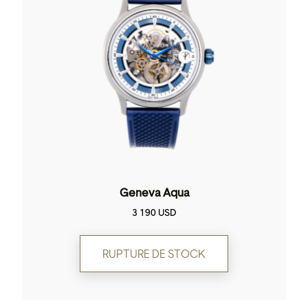
Geneva Aqua
3 190
USD
RUPTURE DE STOCK