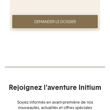
DEMANDER LE DOSSIER
Rejoignez l'aventure Initium
Soyez informés en avant-première de nos
nouveautés, actualités et offres spéciales