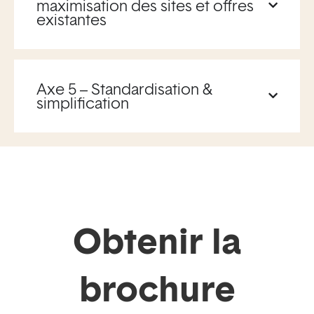
maximisation des sites et offres
existantes
Axe 5 – Standardisation &
simplification
Obtenir la
brochure