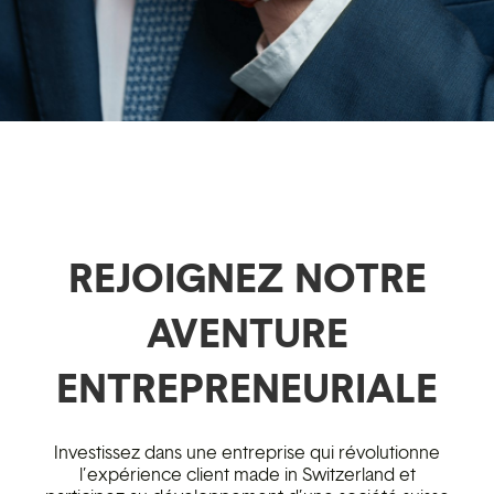
REJOIGNEZ NOTRE
AVENTURE
ENTREPRENEURIALE
Investissez dans une entreprise qui révolutionne
l’expérience client made in Switzerland et