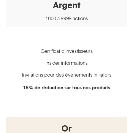
Argent
1000 à 9999 actions
Certificat d’investisseurs
Insider informations
Invitations pour des événements Initiators
15% de réduction sur tous nos produits
Or