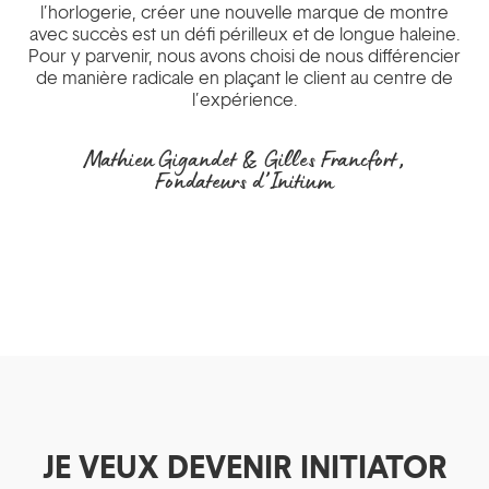
l’horlogerie, créer une nouvelle marque de montre
avec succès est un défi périlleux et de longue haleine.
Pour y parvenir, nous avons choisi de nous différencier
de manière radicale en plaçant le client au centre de
l’expérience.
Mathieu Gigandet & Gilles Francfort,
Fondateurs d’Initium
JE VEUX DEVENIR INITIATOR