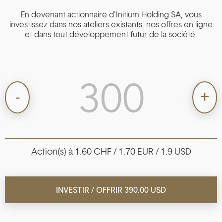
En devenant actionnaire d’Initium Holding SA, vous
investissez dans nos ateliers existants, nos offres en ligne
et dans tout développement futur de la société.
Action(s) à 1.60 CHF / 1.70 EUR / 1.9 USD
INVESTIR / OFFRIR
390.00 USD