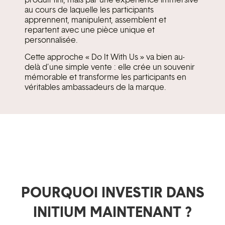
au cours de laquelle les participants
apprennent, manipulent, assemblent et
repartent avec une pièce unique et
personnalisée.
Cette approche « Do It With Us » va bien au-
delà d’une simple vente : elle crée un souvenir
mémorable et transforme les participants en
véritables ambassadeurs de la marque.
POURQUOI INVESTIR DANS
INITIUM MAINTENANT ?