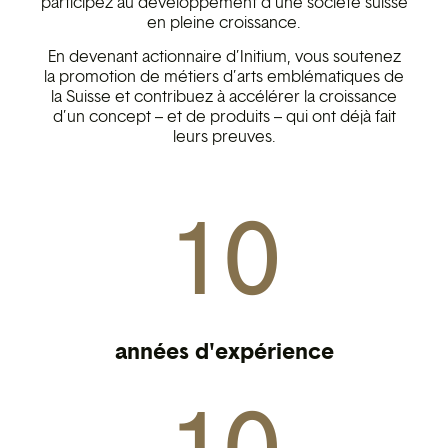
participez au développement d’une société suisse
en pleine croissance.
En devenant actionnaire d’Initium, vous soutenez
la promotion de métiers d’arts emblématiques de
la Suisse et contribuez à accélérer la croissance
d’un concept – et de produits – qui ont déjà fait
leurs preuves.
10
années d'expérience​
10