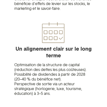
bénéficie d’effets de levier sur les stocks, le
marketing et le savoir-faire.
Un alignement clair sur le long
terme
Optimisation de la structure de capital
(réduction des dettes les plus coûteuses).
Possibilité de dividendes à partir de 2028
(20–40 % du bénéfice net).
Perspective de sortie via un acteur
stratégique (horlogerie, luxe, tourisme,
éducation) à 3–5 ans.