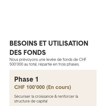
BESOINS ET UTILISATION
DES FONDS
Nous prévoyons une levée de fonds de CHF
500’000 au total, répartie en trois phases.
Phase 1
CHF 100'000 (En cours)
Sécuriser la croissance & renforcer la
structure de capital