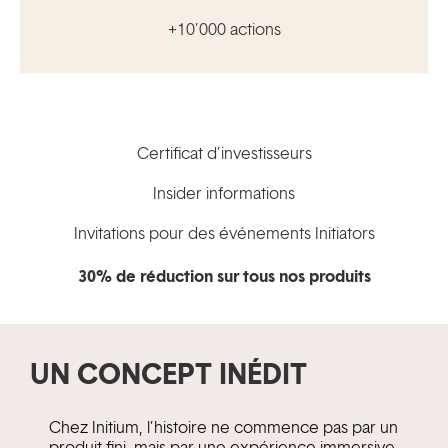
+10’000 actions
Certificat d’investisseurs
Insider informations
Invitations pour des événements Initiators
30% de réduction sur tous nos produits
UN CONCEPT INÉDIT
Chez Initium, l’histoire ne commence pas par un
produit fini, mais par une expérience immersive