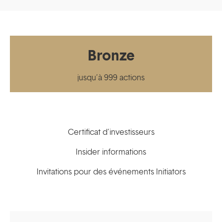
Bronze
jusqu’à 999 actions
Certificat d’investisseurs
Insider informations
Invitations pour des événements Initiators