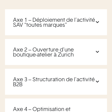
Axe 1 – Déploiement de l’activité
SAV “toutes marques”
Axe 2 – Ouverture d’une
boutique-atelier à Zurich
Axe 3 – Structuration de l’activité
B2B
Axe 4 – Optimisation et