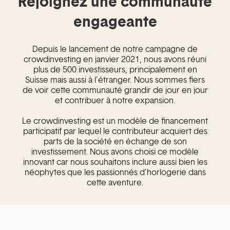
Rejoignez une communauté
engageante
Depuis le lancement de notre campagne de
crowdinvesting en janvier 2021, nous avons réuni
plus de 500 investisseurs, principalement en
Suisse mais aussi à l’étranger. Nous sommes fiers
de voir cette communauté grandir de jour en jour
et contribuer à notre expansion.
Le crowdinvesting est un modèle de financement
participatif par lequel le contributeur acquiert des
parts de la société en échange de son
investissement. Nous avons choisi ce modèle
innovant car nous souhaitons inclure aussi bien les
néophytes que les passionnés d’horlogerie dans
cette aventure.