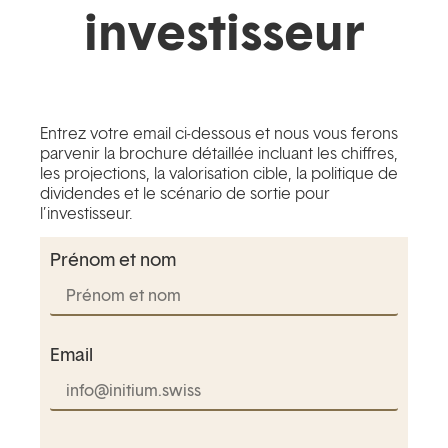
investisseur
Entrez votre email ci-dessous et nous vous ferons
parvenir la brochure détaillée incluant les chiffres,
les projections, la valorisation cible, la politique de
dividendes et le scénario de sortie pour
l’investisseur.
Prénom et nom
Email