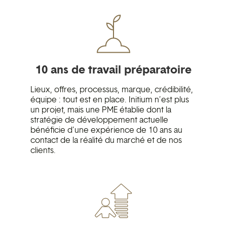
10 ans de travail préparatoire
Lieux, offres, processus, marque, crédibilité,
équipe : tout est en place. Initium n’est plus
un projet, mais une PME établie dont la
stratégie de développement actuelle
bénéficie d’une expérience de 10 ans au
contact de la réalité du marché et de nos
clients.