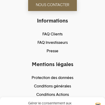
NOUS CONTACTER
Informations
FAQ Clients
FAQ Investisseurs
Presse
Mentions légales
Protection des données
Conditions générales
Conditions Actions
Politique de cookie
Gérer le consentement aux