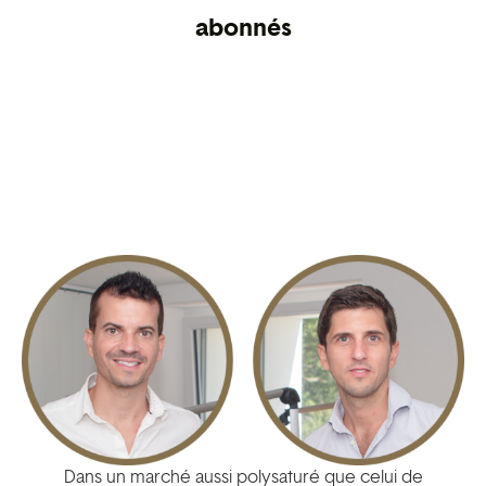
abonnés
Dans un marché aussi polysaturé que celui de