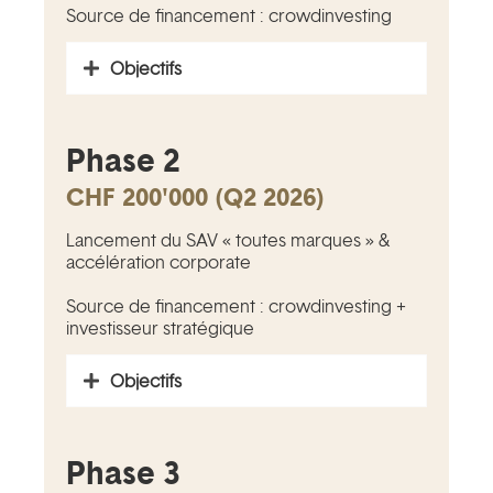
Source de financement : crowdinvesting
Objectifs
Phase 2
CHF 200'000 (Q2 2026)
Lancement du SAV « toutes marques » &
accélération corporate
Source de financement : crowdinvesting +
investisseur stratégique
Objectifs
Phase 3