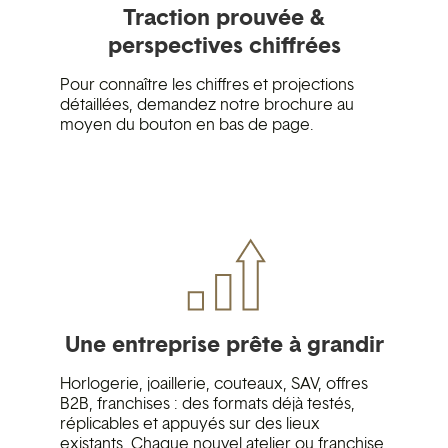
Traction prouvée &
perspectives chiffrées
Pour connaître les chiffres et projections
détaillées, demandez notre brochure au
moyen du bouton en bas de page.
Une entreprise prête à grandir
Horlogerie, joaillerie, couteaux, SAV, offres
B2B, franchises : des formats déjà testés,
réplicables et appuyés sur des lieux
existants. Chaque nouvel atelier ou franchise