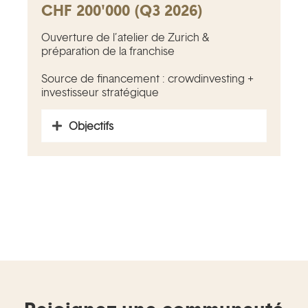
CHF 200'000 (Q3 2026)
Ouverture de l’atelier de Zurich &
préparation de la franchise
Source de financement : crowdinvesting +
investisseur stratégique
Objectifs