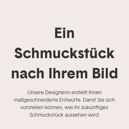
Ein
Schmuckstück
nach Ihrem Bild
Unsere Designerin erstellt Ihnen
maßgeschneiderte Entwürfe. Damit Sie sich
vorstellen können, wie Ihr zukünftiges
Schmuckstück aussehen wird.