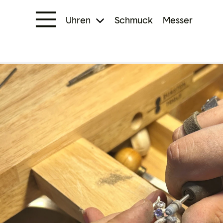
Uhren
Schmuck
Messer