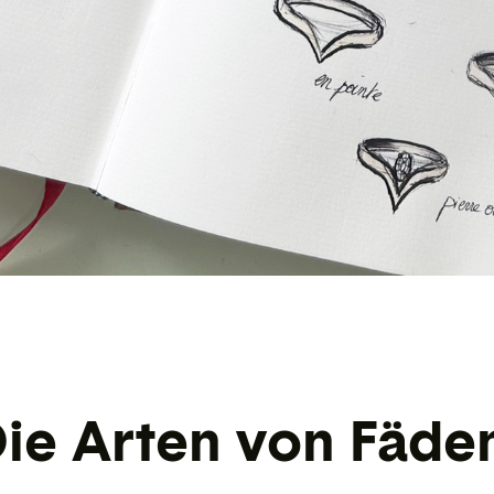
ie Arten von Fäde