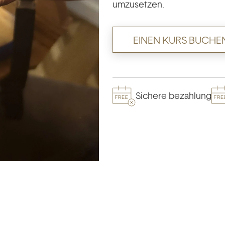
umzusetzen.
EINEN KURS BUCHE
Sichere bezahlung