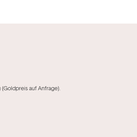
 (Goldpreis auf Anfrage).