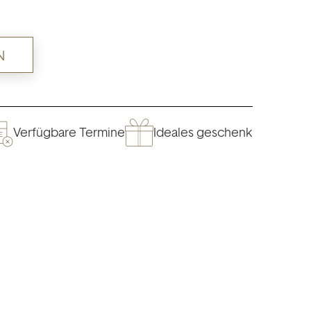
N
Verfügbare Termine
Ideales geschenk