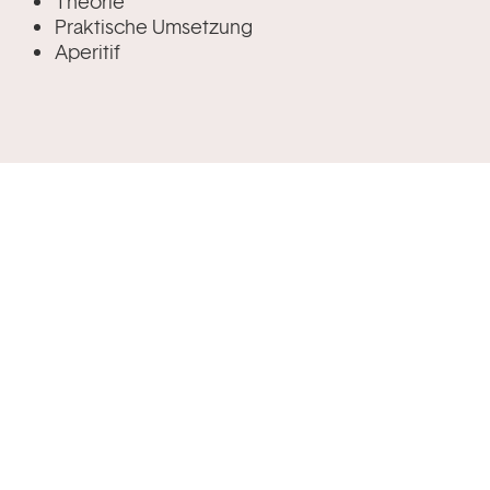
Theorie
Praktische Umsetzung
Aperitif