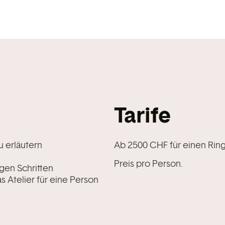
Tarife
u erläutern
Ab 2500 CHF für einen Ring
Preis pro Person.
en Schritten
s Atelier für eine Person