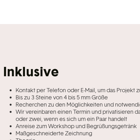
Inklusive
Kontakt per Telefon oder E-Mail, um das Projekt z
Bis zu 3 Steine von 4 bis 5 mm Größe
Recherchen zu den Möglichkeiten und notwendig
Wir vereinbaren einen Termin und privatisieren da
oder zwei, wenn es sich um ein Paar handelt
Anreise zum Workshop und Begrüßungsgetränk
Maßgeschneiderte Zeichnung