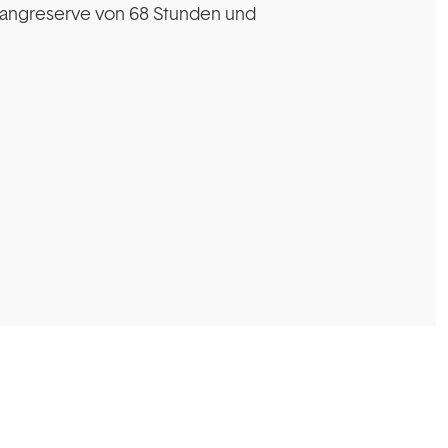
 Gangreserve von 68 Stunden und