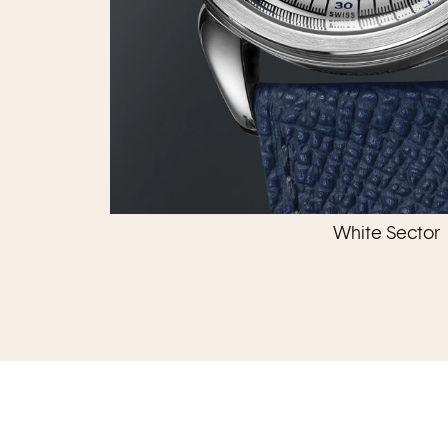
White Sector