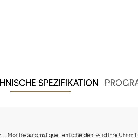
HNISCHE SPEZIFIKATION
PROGR
rri – Montre automatique“ entscheiden, wird Ihre Uhr m