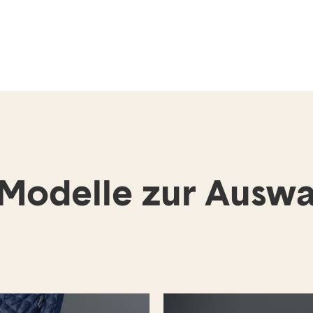
 Modelle zur Auswa