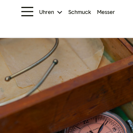
Uhren
Schmuck
Messer