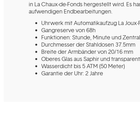
in La Chaux-de-Fonds hergestellt wird. Es 
aufwendigen Endbearbeitungen.
Uhrwerk mit Automatikaufzug La Joux-P
Gangreserve von 68h
Funktionen: Stunde, Minute und Zentr
Durchmesser der Stahldosen 37.5mm
Breite der Armbänder von 20/16 mm
Oberes Glas aus Saphir und transparen
Wasserdicht bis 5 ATM (50 Meter)
Garantie der Uhr: 2 Jahre