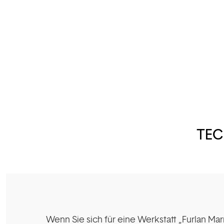
TEC
Wenn Sie sich für eine Werkstatt „Furlan Ma