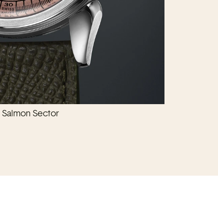
Salmon Sector