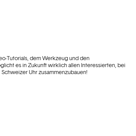
deo-Tutorials, dem Werkzeug und den
icht es in Zukunft wirklich allen Interessierten, bei
ne Schweizer Uhr zusammenzubauen!