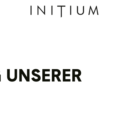
 UNSERER