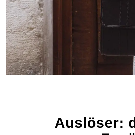
Auslöser: 