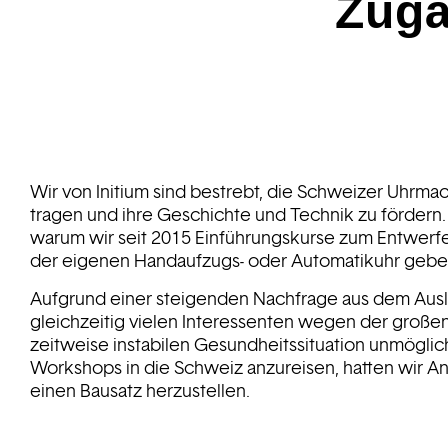
Zugä
Wir von Initium sind bestrebt, die Schweizer Uhrmac
tragen und ihre Geschichte und Technik zu fördern. 
warum wir seit 2015 Einführungskurse zum Entwe
der eigenen Handaufzugs- oder Automatikuhr gebe
Aufgrund einer steigenden Nachfrage aus dem Aus
gleichzeitig vielen Interessenten wegen der große
zeitweise instabilen Gesundheitssituation unmöglich 
Workshops in die Schweiz anzureisen, hatten wir An
einen Bausatz herzustellen.