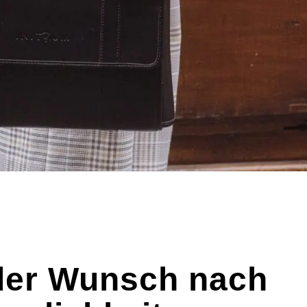
der Wunsch nach