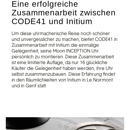
Eine erfolgreiche
Zusammenarbeit zwischen
CODE41 und Initium
Um diese uhrmacherische Reise noch schöner
und unvergesslicher zu machen, bietet CODE41 in
Zusammenarbeit mit Initium die einmalige
Gelegenheit, seine Moon INCEPTION Uhr
persönlich zu montieren. Diese Zusammenarbeit
ist eine limitierte Auflage, da nur 16 glückliche
Käufer die Gelegenheit haben werden, ihre Uhr
selbst zusammenzubauen. Diese Erfahrung findet
in den Räumlichkeiten von Initium in Le Noirmont
und in Genf statt.