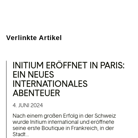
Verlinkte Artikel
INITIUM ERÖFFNET IN PARIS:
EIN NEUES
INTERNATIONALES
ABENTEUER
4. JUNI 2024
Nach einem großen Erfolg in der Schweiz
wurde Initium international und eröffnete
seine erste Boutique in Frankreich, in der
Stadt...