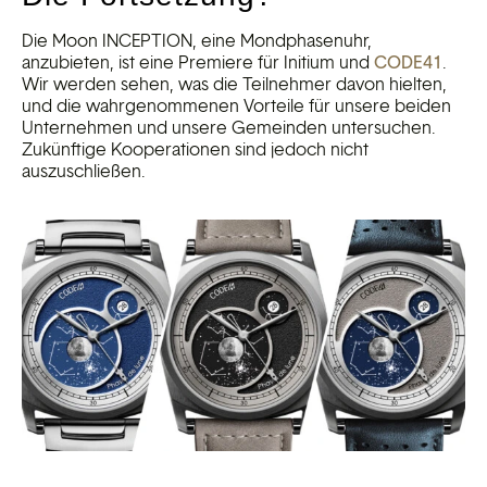
Die Moon INCEPTION, eine Mondphasenuhr,
anzubieten, ist eine Premiere für Initium und
CODE41
.
Wir werden sehen, was die Teilnehmer davon hielten,
und die wahrgenommenen Vorteile für unsere beiden
Unternehmen und unsere Gemeinden untersuchen.
Zukünftige Kooperationen sind jedoch nicht
auszuschließen.