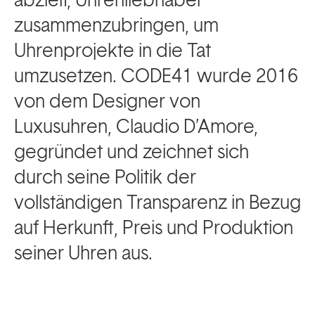
zusammenzubringen, um
Uhrenprojekte in die Tat
umzusetzen. CODE41 wurde 2016
von dem Designer von
Luxusuhren, Claudio D’Amore,
gegründet und zeichnet sich
durch seine Politik der
vollständigen Transparenz in Bezug
auf Herkunft, Preis und Produktion
seiner Uhren aus.