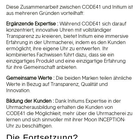
Diese Zusammenarbeit zwischen CODE41 und Initium ist
aus mehreren Gründen vorteilhaft:
Ergänzende Expertise :
Während CODE41 sich darauf
konzentriert, innovative Uhren mit vollständiger
Transparenz zu kreieren, bietet Initium eine immersive
Erfahrung in der Uhrmacherei, indem es den Kunden
ermöglicht, ihre eigene Uhr zu entwerfen. Ihr
kombiniertes Fachwissen führt dazu, dass sie ein
einzigartiges Produkt und eine einzigartige Erfahrung
für ihre Gemeinschaft anbieten.
Gemeinsame Werte :
Die beiden Marken teilen ähnliche
Werte in Bezug auf Transparenz, Qualität und
Innovation.
Bildung der Kunden :
Dank Initiums Expertise in der
Uhrmacherausbildung erhalten die Kunden von
CODE41 die Möglichkeit, mehr über die Uhrmacherei zu
lernen und sich sinnvoller mit ihrer Moon INCEPTION-
Uhr zu beschäftigen.
Die Fortsetzung?