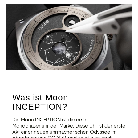
Was ist Moon
INCEPTION?
Die Moon INCEPTION ist die erste
Mondphasenuhr der Marke. Diese Uhr ist der erste
Akt einer neuen uhrmacherischen Odyssee im
Abenteuer von CODE41 und zeigt eine noch