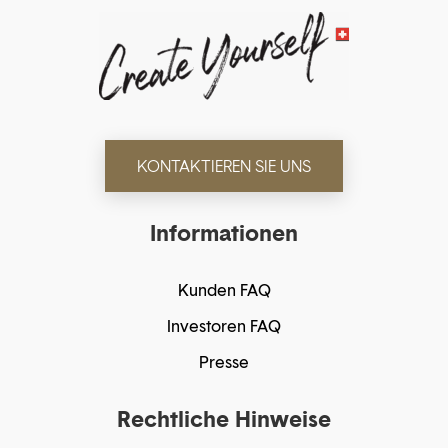
KONTAKTIEREN SIE UNS
Informationen
Kunden FAQ
Investoren FAQ
Presse
Rechtliche Hinweise