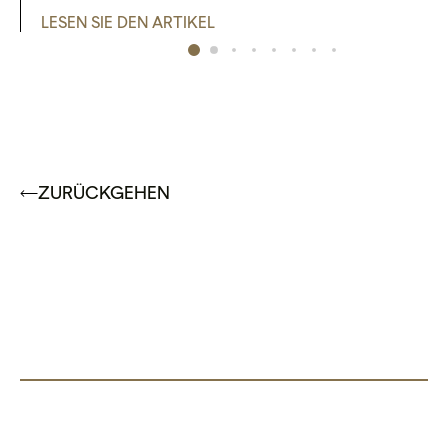
LESEN SIE DEN ARTIKEL
ZURÜCKGEHEN