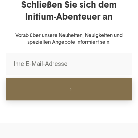
Schließen Sie sich dem
Initium-Abenteuer an
Vorab über unsere Neuheiten, Neuigkeiten und
speziellen Angebote informiert sein.