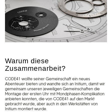
Warum diese
Zusammenarbeit?
CODE41 wollte seiner Gemeinschaft ein neues
Abenteuer bieten und wandte sich an Initium, damit wir
gemeinsam unseren jeweiligen Gemeinschaften die
Montage der ersten Uhr mit Mondphasen-Komplikation
anbieten konnten, die von CODE41 auf den Markt
gebracht wurde, aber auch in den Werkstätten von
Initium montiert wurde.