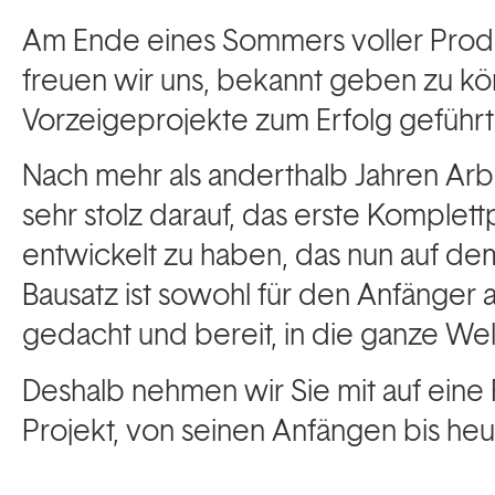
Am Ende eines Sommers voller Produkt
freuen wir uns, bekannt geben zu kö
Vorzeigeprojekte zum Erfolg geführt 
Nach mehr als anderthalb Jahren Arbe
sehr stolz darauf, das erste Komplet
entwickelt zu haben, das nun auf dem 
Bausatz ist sowohl für den Anfänger 
gedacht und bereit, in die ganze We
Deshalb nehmen wir Sie mit auf eine
Projekt, von seinen Anfängen bis heu