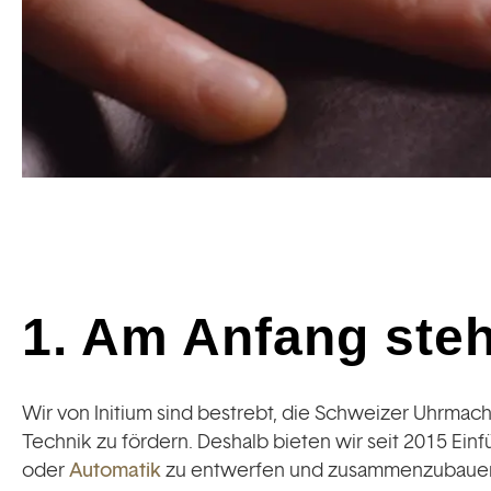
1. Am Anfang ste
Wir von Initium sind bestrebt, die Schweizer Uhrmach
Technik zu fördern. Deshalb bieten wir seit 2015 Ein
oder
Automatik
zu entwerfen und zusammenzubaue