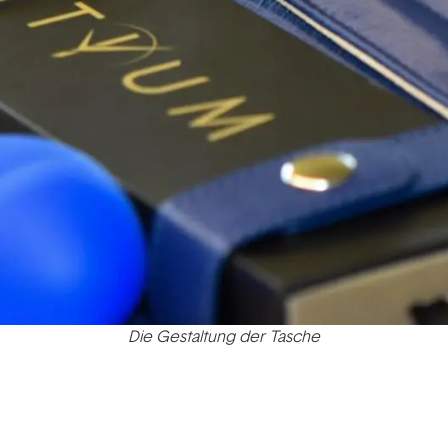
Die Gestaltung der Tasche