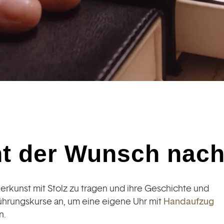
ht der Wunsch nach
erkunst mit Stolz zu tragen und ihre Geschichte und
führungskurse an, um eine eigene Uhr mit
Handaufzug
n.