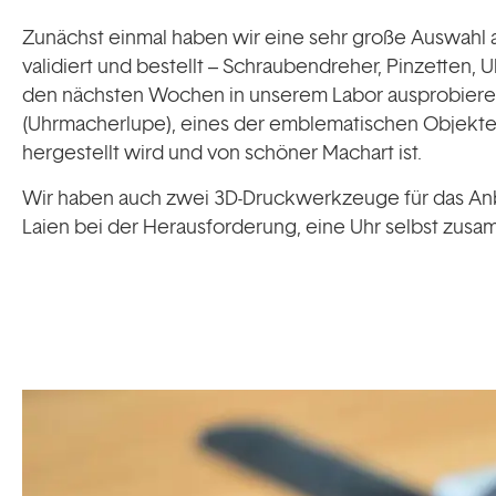
Zunächst einmal haben wir eine sehr große Auswahl 
validiert und bestellt – Schraubendreher, Pinzetten, U
den nächsten Wochen in unserem Labor ausprobiere
(Uhrmacherlupe), eines der emblematischen Objekte
hergestellt wird und von schöner Machart ist.
Wir haben auch zwei 3D-Druckwerkzeuge für das Anbr
Laien bei der Herausforderung, eine Uhr selbst zus