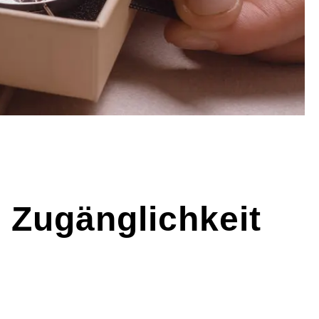
 Zugänglichkeit