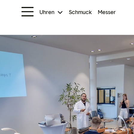
Uhren
Schmuck
Messer