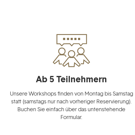
Ab 5 Teilnehmern
Unsere Workshops finden von Montag bis Samstag
statt (samstags nur nach vorheriger Reservierung).
Buchen Sie einfach über das untenstehende
Formular.