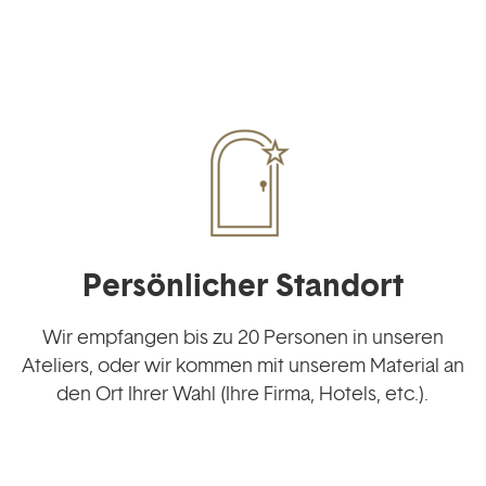
Persönlicher Standort
Wir empfangen bis zu 20 Personen in unseren
Ateliers, oder wir kommen mit unserem Material an
den Ort Ihrer Wahl (Ihre Firma, Hotels, etc.).