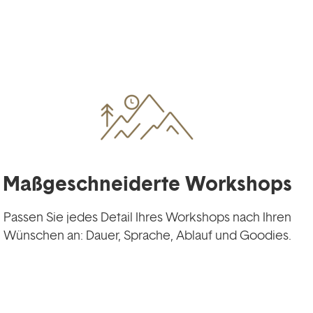
Maßgeschneiderte Workshops
Passen Sie jedes Detail Ihres Workshops nach Ihren
Wünschen an: Dauer, Sprache, Ablauf und Goodies.