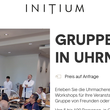
GRUPP
IN UHR
Preis auf Anfrage
Erleben Sie die Uhrmachere
Workshops für Ihre Veranst
Gruppe von Freunden oder 