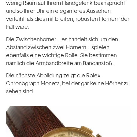
wenig Raum auf Ihrem Handgelenk beansprucht
und so Ihrer Uhr ein eleganteres Aussehen
verleiht, als dies mit breiten, robusten Hörnern der
Fall wäre.
Die Zwischenhörner – es handelt sich um den
Abstand zwischen zwei Hörnern – spielen
ebenfalls eine wichtige Rolle. Sie bestimmen
nämlich die Armbandbreite am Bandanstoß.
Die nächste Abbildung zeigt die Rolex
Chronograph Moneta, bei der gar keine Hörner zu
sehen sind.