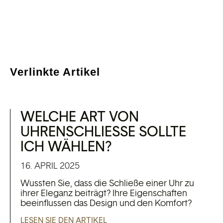
Verlinkte Artikel
WELCHE ART VON
UHRENSCHLIESSE SOLLTE I
CH WÄHLEN?
16. APRIL 2025
Wussten Sie, dass die Schließe einer Uhr zu
ihrer Eleganz beiträgt? Ihre Eigenschaften
beeinflussen das Design und den Komfort?
LESEN SIE DEN ARTIKEL