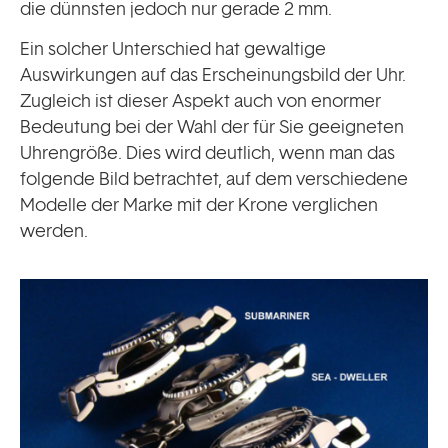
die dünnsten jedoch nur gerade 2 mm.
Ein solcher Unterschied hat gewaltige
Auswirkungen auf das Erscheinungsbild der Uhr.
Zugleich ist dieser Aspekt auch von enormer
Bedeutung bei der Wahl der für Sie geeigneten
Uhrengröße. Dies wird deutlich, wenn man das
folgende Bild betrachtet, auf dem verschiedene
Modelle der Marke mit der Krone verglichen
werden.