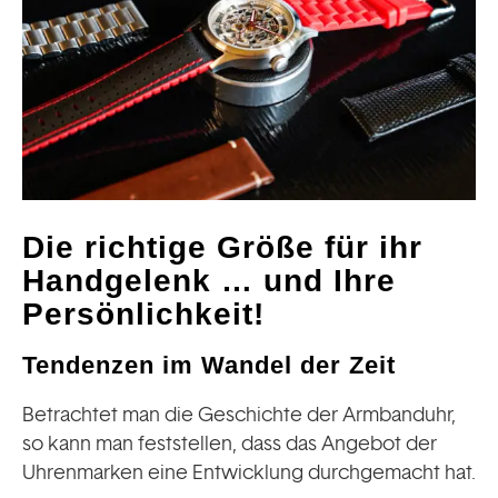
Die richtige Größe für ihr
Handgelenk … und Ihre
Persönlichkeit!
Tendenzen im Wandel der Zeit
Betrachtet man die Geschichte der Armbanduhr,
so kann man feststellen, dass das Angebot der
Uhrenmarken eine Entwicklung durchgemacht hat.