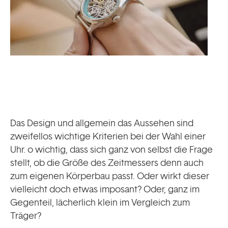
Das Design und allgemein das Aussehen sind
zweifellos wichtige Kriterien bei der Wahl einer
Uhr. o wichtig, dass sich ganz von selbst die Frage
stellt, ob die Größe des Zeitmessers denn auch
zum eigenen Körperbau passt. Oder wirkt dieser
vielleicht doch etwas imposant? Oder, ganz im
Gegenteil, lächerlich klein im Vergleich zum
Träger?