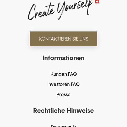
KONTAKTIEREN SIE UNS
Informationen
Kunden FAQ
Investoren FAQ
Presse
Rechtliche Hinweise
Datenschutz