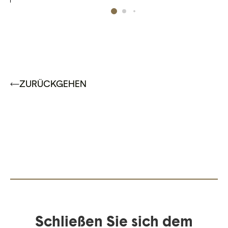
ZURÜCKGEHEN
Schließen Sie sich dem