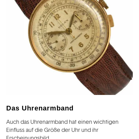
Das Uhrenarmband
Auch das Uhrenarmband hat einen wichtigen
Einfluss auf die Größe der Uhr und ihr
Erscheinungsbild.