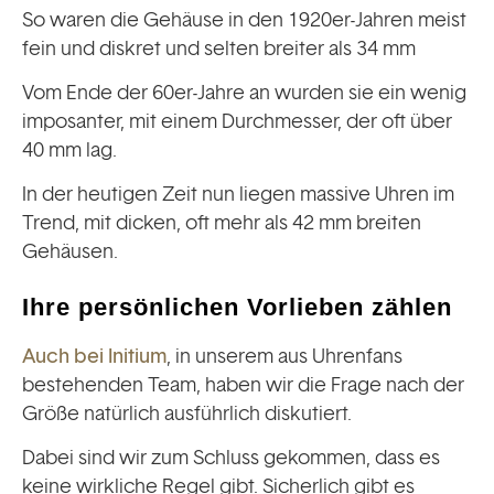
So waren die Gehäuse in den 1920er-Jahren meist
fein und diskret und selten breiter als 34 mm
Vom Ende der 60er-Jahre an wurden sie ein wenig
imposanter, mit einem Durchmesser, der oft über
40 mm lag.
In der heutigen Zeit nun liegen massive Uhren im
Trend, mit dicken, oft mehr als 42 mm breiten
Gehäusen.
Ihre persönlichen Vorlieben zählen
Auch bei Initium
, in unserem aus Uhrenfans
bestehenden Team, haben wir die Frage nach der
Größe natürlich ausführlich diskutiert.
Dabei sind wir zum Schluss gekommen, dass es
keine wirkliche Regel gibt. Sicherlich gibt es