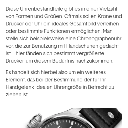
Diese Uhrenbestandteile gibt es in einer Vielzahl
von Formen und Größen. Oftmals sollen Krone und
Drücker der Uhr ein ideales Gesamtbild verleihen
oder bestimmte Funktionen ermöglichen. Man
stelle sich beispielsweise eine Chronographenuhr
vor, die zur Benutzung mit Handschuhen gedacht
ist – hier fänden sich bestimmt vergrößerte
Drücker, um diesem Bedürfnis nachzukommen.
Es handelt sich hierbei also um ein weiteres
Element, das bei der Bestimmung der für Ihr
Handgelenk idealen Uhrengröße in Betracht zu
ziehen ist.