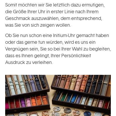
Somit möchten wir Sie letztlich dazu ermutigen,
die Größe Ihrer Uhr in erster Linie nach Ihrem
Geschmack auszuwählen, dem entsprechend,
was Sie von sich zeigen wollen.
Ob Sie nun schon eine Initium-Uhr gemacht haben
oder das gerne tun würden, wird es uns ein
Vergnügen sein, Sie so bei Ihrer Wahl zu begleiten,
dass es Ihnen gelingt, Ihrer Persönlichkeit
Ausdruck zu verleihen.