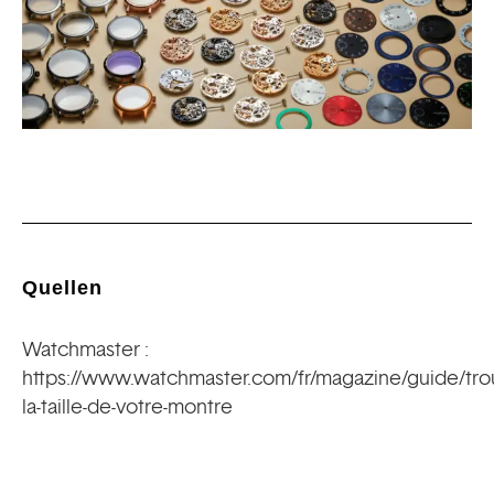
Quellen
Watchmaster :
https://www.watchmaster.com/fr/magazine/guide/tro
la-taille-de-votre-montre