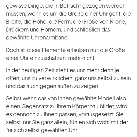
gewisse Dinge, die in Betracht gezogen werden
müssen, wenn es um die Größe einer Uhr geht: die
Breite, die Höhe, die Form, die Größe von Krone,
Drückern und Hörnern, und schließlich das
gewählte Uhrenarmband.
Doch all diese Elemente erlauben nur, die Größe
einer Uhr einzuschätzen, mehr nicht.
In der heutigen Zeit steht es uns mehr denn je
offen, uns zu verwirklichen, ganz uns selbst zu sein
und das auch gegen außen zu zeigen.
Selbst wenn das von Ihnen gewählte Modell also
einen Gegensatz zu Ihrem Körperbau bildet, wird
es dennoch zu Ihnen passen, vorausgesetzt, Sie
selbst, nur Sie ganz allein, fühlen sich wohl mit der
für sich selbst gewählten Uhr.