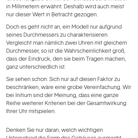
in Millimetern erwähnt. Deshalb wird auch meist
nur dieser Wert in Betracht gezogen.
Doch es geht nicht an, ein Modell nur aufgrund
seines Durchmessers zu charakterisieren.
Vergleicht man nämlich zwei Uhren mit gleichem
Durchmesser, so ist die Wahrscheinlichkeit groß,
dass der Eindruck, den sie beim Tragen machen,
ganz unterschiedlich ist.
Sie sehen schon: Sich nur auf diesen Faktor zu
beschränken, wäre eine grobe Vereinfachung. Wir
bei Initium sind der Meinung, dass eine ganze
Reihe weiterer Kriterien bei der Gesamtwirkung
Ihrer Uhr mitspielen.
Denken Sie nur daran, welch wichtigen
Unterschied die Form des Gehäuses ausmacht.