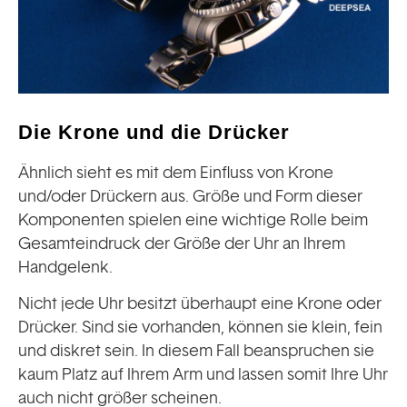
Die Krone und die Drücker
Ähnlich sieht es mit dem Einfluss von Krone
und/oder Drückern aus. Größe und Form dieser
Komponenten spielen eine wichtige Rolle beim
Gesamteindruck der Größe der Uhr an Ihrem
Handgelenk.
Nicht jede Uhr besitzt überhaupt eine Krone oder
Drücker. Sind sie vorhanden, können sie klein, fein
und diskret sein. In diesem Fall beanspruchen sie
kaum Platz auf Ihrem Arm und lassen somit Ihre Uhr
auch nicht größer scheinen.