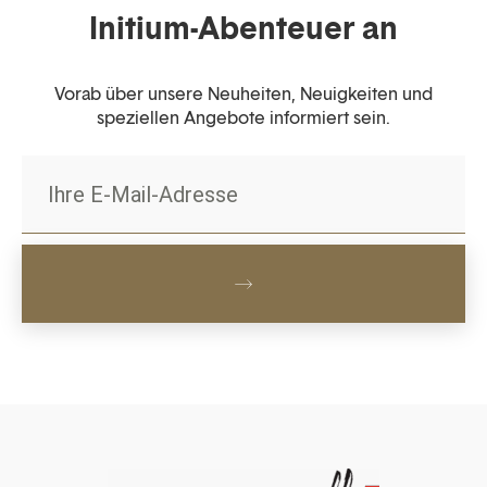
Initium-Abenteuer an
Vorab über unsere Neuheiten, Neuigkeiten und
speziellen Angebote informiert sein.