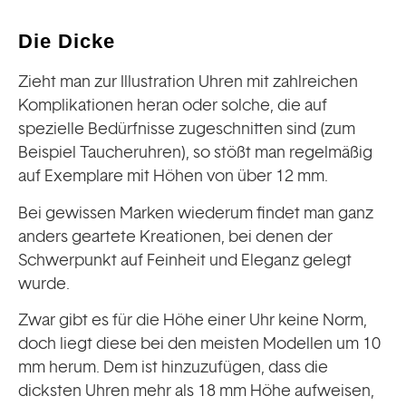
Die Dicke
Zieht man zur Illustration Uhren mit zahlreichen
Komplikationen heran oder solche, die auf
spezielle Bedürfnisse zugeschnitten sind (zum
Beispiel Taucheruhren), so stößt man regelmäßig
auf Exemplare mit Höhen von über 12 mm.
Bei gewissen Marken wiederum findet man ganz
anders geartete Kreationen, bei denen der
Schwerpunkt auf Feinheit und Eleganz gelegt
wurde.
Zwar gibt es für die Höhe einer Uhr keine Norm,
doch liegt diese bei den meisten Modellen um 10
mm herum. Dem ist hinzuzufügen, dass die
dicksten Uhren mehr als 18 mm Höhe aufweisen,