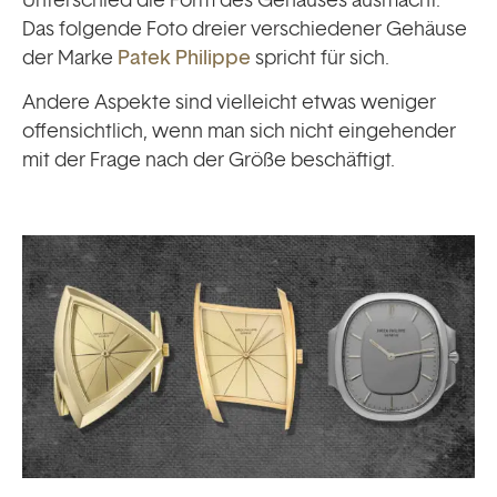
Das folgende Foto dreier verschiedener Gehäuse
der Marke
Patek Philippe
spricht für sich.
Andere Aspekte sind vielleicht etwas weniger
offensichtlich, wenn man sich nicht eingehender
mit der Frage nach der Größe beschäftigt.