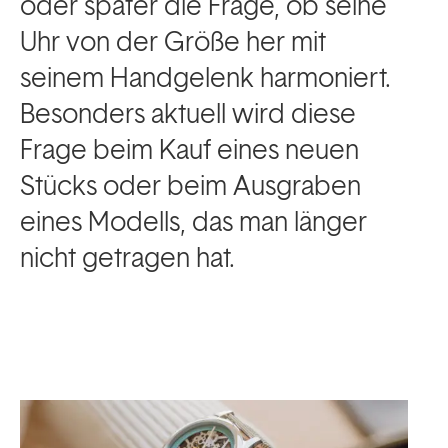
oder später die Frage, ob seine
Uhr von der Größe her mit
seinem Handgelenk harmoniert.
Besonders aktuell wird diese
Frage beim Kauf eines neuen
Stücks oder beim Ausgraben
eines Modells, das man länger
nicht getragen hat.