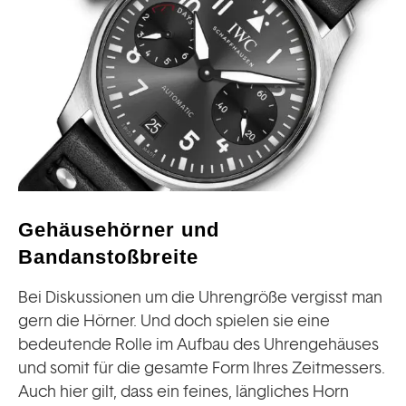
Gehäusehörner und
Bandanstoßbreite
Bei Diskussionen um die Uhrengröße vergisst man
gern die Hörner. Und doch spielen sie eine
bedeutende Rolle im Aufbau des Uhrengehäuses
und somit für die gesamte Form Ihres Zeitmessers.
Auch hier gilt, dass ein feines, längliches Horn