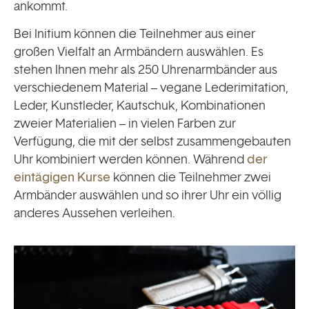
ankommt.
Bei Initium können die Teilnehmer aus einer
großen Vielfalt an Armbändern auswählen. Es
stehen Ihnen mehr als 250 Uhrenarmbänder aus
verschiedenem Material – vegane Lederimitation,
Leder, Kunstleder, Kautschuk, Kombinationen
zweier Materialien – in vielen Farben zur
Verfügung, die mit der selbst zusammengebauten
Uhr kombiniert werden können. Während
der
eintägigen Kurse
können die Teilnehmer zwei
Armbänder auswählen und so ihrer Uhr ein völlig
anderes Aussehen verleihen.