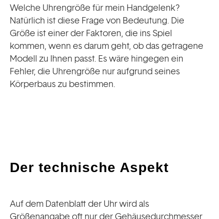
Welche Uhrengröße für mein Handgelenk?
Natürlich ist diese Frage von Bedeutung. Die
Größe ist einer der Faktoren, die ins Spiel
kommen, wenn es darum geht, ob das getragene
Modell zu Ihnen passt. Es wäre hingegen ein
Fehler, die Uhrengröße nur aufgrund seines
Körperbaus zu bestimmen.
Der technische Aspekt
Auf dem Datenblatt der Uhr wird als
Größenangabe oft nur der Gehäusedurchmesser