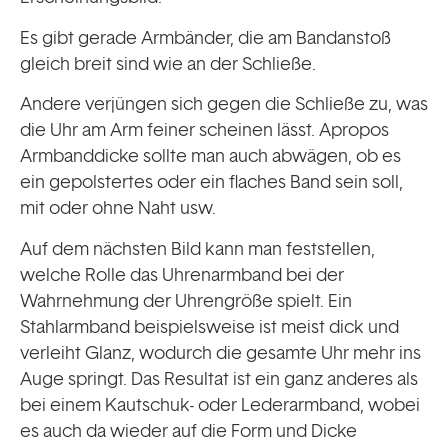
Es gibt gerade Armbänder, die am Bandanstoß
gleich breit sind wie an der Schließe.
Andere verjüngen sich gegen die Schließe zu, was
die Uhr am Arm feiner scheinen lässt. Apropos
Armbanddicke sollte man auch abwägen, ob es
ein gepolstertes oder ein flaches Band sein soll,
mit oder ohne Naht usw.
Auf dem nächsten Bild kann man feststellen,
welche Rolle das Uhrenarmband bei der
Wahrnehmung der Uhrengröße spielt. Ein
Stahlarmband beispielsweise ist meist dick und
verleiht Glanz, wodurch die gesamte Uhr mehr ins
Auge springt. Das Resultat ist ein ganz anderes als
bei einem Kautschuk- oder Lederarmband, wobei
es auch da wieder auf die Form und Dicke