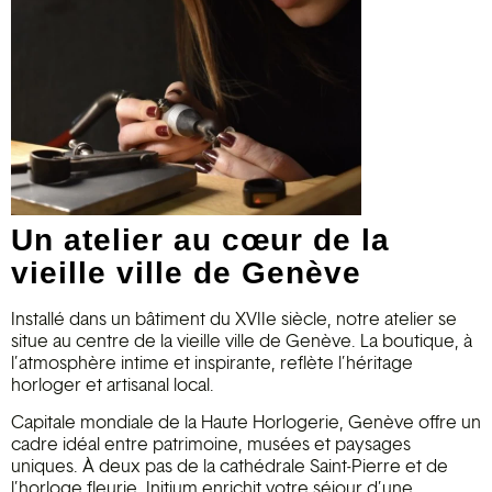
Un atelier au cœur de la
vieille ville de Genève
Installé dans un bâtiment du XVIIe siècle, notre atelier se
situe au centre de la vieille ville de Genève. La boutique, à
l’atmosphère intime et inspirante, reflète l’héritage
horloger et artisanal local.
Capitale mondiale de la Haute Horlogerie, Genève offre un
cadre idéal entre patrimoine, musées et paysages
uniques. À deux pas de la cathédrale Saint-Pierre et de
l’horloge fleurie, Initium enrichit votre séjour d’une