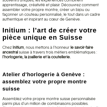
apprentissage, créativité et plaisir. Découvrez comment
assembler votre propre montre, créer un bijou ou
façonner un couteau personnalisé, le tout dans un cadre
authentique
et
inspirant au cœur de Genève.
Initium : l’art de créer votre
pièce unique en Suisse
Chez
Initium
, nous mettons à l’honneur
le savoir-faire
ancestral
suisse à travers trois métiers emblématiques :
l’horlogerie, la joaillerie et la coutellerie.
Atelier d’horlogerie à Genève :
assemblez votre propre montre
suisse
Assemblez votre propre montre suisse personnalisée
parmi plus d’un million de combinaisons possibles.