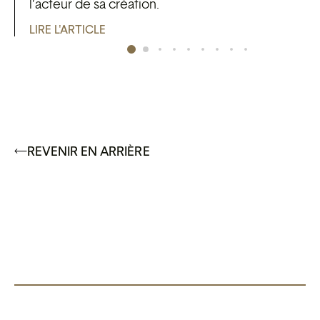
l’acteur de sa création.
LIRE L'ARTICLE
REVENIR EN ARRIÈRE