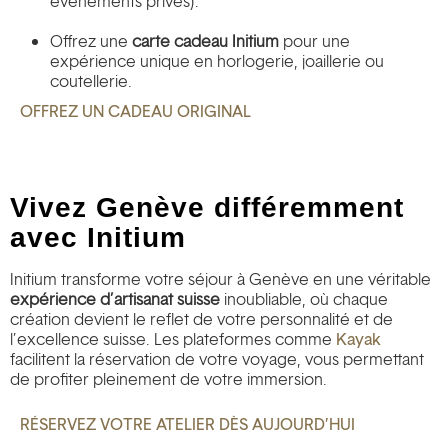
événements privés).
Offrez une
carte cadeau Initium
pour une
expérience unique en horlogerie, joaillerie ou
coutellerie.
OFFREZ UN CADEAU ORIGINAL
Vivez Genève différemment
avec Initium
Initium transforme votre séjour à Genève en une véritable
expérience d’artisanat suisse
inoubliable, où chaque
création devient le reflet de votre personnalité et de
l’excellence suisse. Les plateformes comme
Kayak
facilitent la réservation de votre voyage, vous permettant
de profiter pleinement de votre immersion.
RÉSERVEZ VOTRE ATELIER DÈS AUJOURD’HUI