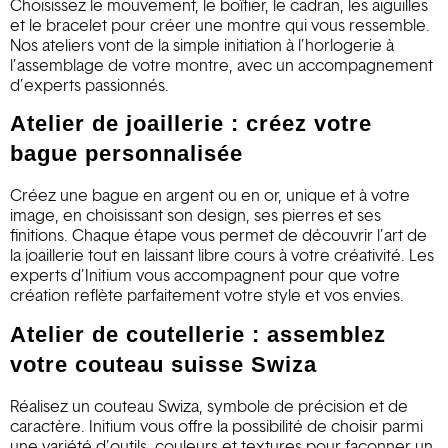
Choisissez le mouvement, le boîtier, le cadran, les aiguilles
et le bracelet pour créer une montre qui vous ressemble.
Nos ateliers vont de la simple initiation à l’horlogerie à
l’assemblage de votre montre, avec un accompagnement
d’experts passionnés.
Atelier de joaillerie : créez votre
bague personnalisée
Créez une bague en argent ou en or, unique et à votre
image, en choisissant son design, ses pierres et ses
finitions. Chaque étape vous permet de découvrir l’art de
la joaillerie tout en laissant libre cours à votre créativité. Les
experts d’Initium vous accompagnent pour que votre
création reflète parfaitement votre style et vos envies.
Atelier de coutellerie : assemblez
votre couteau suisse Swiza
Réalisez un couteau Swiza, symbole de précision et de
caractère. Initium vous offre la possibilité de choisir parmi
une variété d’outils, couleurs et textures pour façonner un