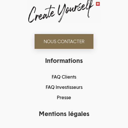
NOUS CONTACTER
Informations
FAQ Clients
FAQ Investisseurs
Presse
Mentions légales