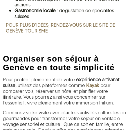
anciens.
Gastronomie locale
: dégustation de spécialités
suisses.
POUR PLUS D’IDÉES, RENDEZ-VOUS SUR LE SITE DE
GENÈVE TOURISME
Organiser son séjour à
Genève en toute simplicité
Pour profiter pleinement de votre
expérience artisanat
suisse,
utilisez des plateformes comme
Kayak
pour
comparer vols, réserver un hôtel et planifier votre
itinéraire. Vous pourrez ainsi vous concentrer sur
l’essentiel : vivre pleinement votre immersion Initium.
Combinez votre visite avec d’autres activités culturelles ou
gourmandes pour transformer votre séjour en véritable
voyage sensoriel et culturel. Que ce soit en famille, entre