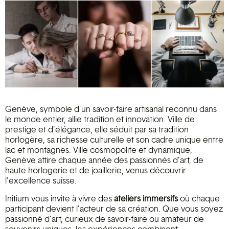
Genève, symbole d’un savoir-faire artisanal reconnu dans
le monde entier, allie tradition et innovation. Ville de
prestige et d’élégance, elle séduit par sa tradition
horlogère, sa richesse culturelle et son cadre unique entre
lac et montagnes. Ville cosmopolite et dynamique,
Genève attire chaque année des passionnés d’art, de
haute horlogerie et de joaillerie, venus découvrir
l’excellence suisse.
Initium vous invite à vivre des
ateliers immersifs
où chaque
participant devient l’acteur de sa création. Que vous soyez
passionné d’art, curieux de savoir-faire ou amateur de
souvenirs uniques, les expériences combinent