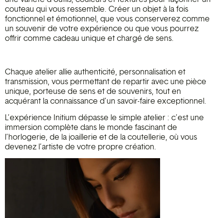
couteau qui vous ressemble. Créer un objet à la fois
fonctionnel et émotionnel, que vous conserverez comme
un souvenir de votre expérience ou que vous pourrez
offrir comme cadeau unique et chargé de sens.
Chaque atelier allie authenticité, personnalisation et
transmission, vous permettant de repartir avec une pièce
unique, porteuse de sens et de souvenirs, tout en
acquérant la connaissance d’un savoir-faire exceptionnel.
L’expérience Initium dépasse le simple atelier : c’est une
immersion complète dans le monde fascinant de
l’horlogerie, de la joaillerie et de la coutellerie, où vous
devenez l’artiste de votre propre création.