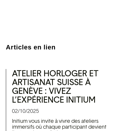
Articles en lien
ATELIER HORLOGER ET
ARTISANAT SUISSE À
GENÈVE : VIVEZ
L’EXPÉRIENCE INITIUM
02/10/2025
Initium vous invite à vivre des ateliers
immersifs où chaque participant devient