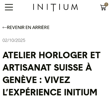
0
REVENIR EN ARRIÈRE
02/10/2025
ATELIER HORLOGER ET
ARTISANAT SUISSE À
GENÈVE : VIVEZ
L’EXPÉRIENCE INITIUM