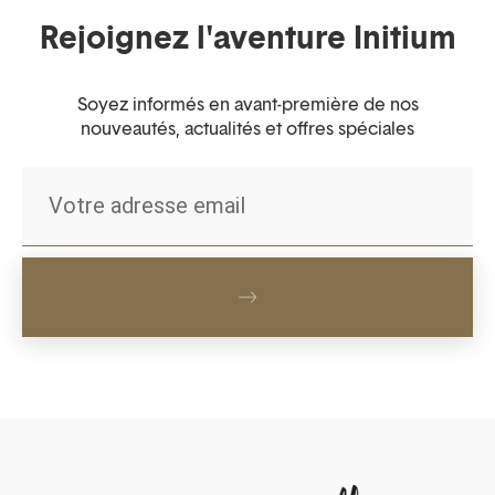
Rejoignez l'aventure Initium
Soyez informés en avant-première de nos
nouveautés, actualités et offres spéciales