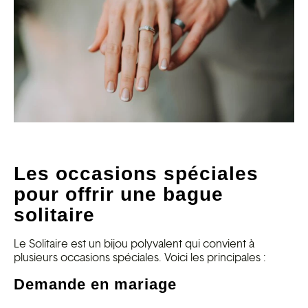
Les occasions spéciales
pour offrir une bague
solitaire
Le Solitaire est un bijou polyvalent qui convient à
plusieurs occasions spéciales. Voici les principales :
Demande en mariage