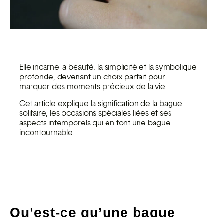
Elle incarne la beauté, la simplicité et la symbolique
profonde, devenant un choix parfait pour
marquer des moments précieux de la vie.
Cet article explique la signification de la bague
solitaire, les occasions spéciales liées et ses
aspects intemporels qui en font une bague
incontournable.
Qu’est-ce qu’une bague