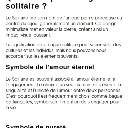
solitaire ?
Le Solitaire tire son nom de l’unique pierre précieuse au
centre du bijou, généralement un diamant. Ce design
minimaliste met en valeur la pierre, créant ainsi un
impact visuel puissant.
La signification de la bague solitaire peut varier selon les
cultures et les individus, mais nous pouvons nous
accorder sur les éléments suivants :
Symbole de l’amour éternel
Le Solitaire est souvent associé à l’amour éternel et à
l’engagement. Le choix d’un seul diamant représente la
singularité et l’unicité de l’amour entre deux personnes.
C’est pourquoi il est fréquemment choisi comme bague
de fiançailles, symbolisant l’intention de s’engager pour
la vie.
Symbole de pureté