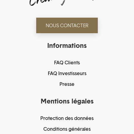
NOUS CONTACTER
Informations
FAQ Clients
FAQ Investisseurs
Presse
Mentions légales
Protection des données
Conditions générales