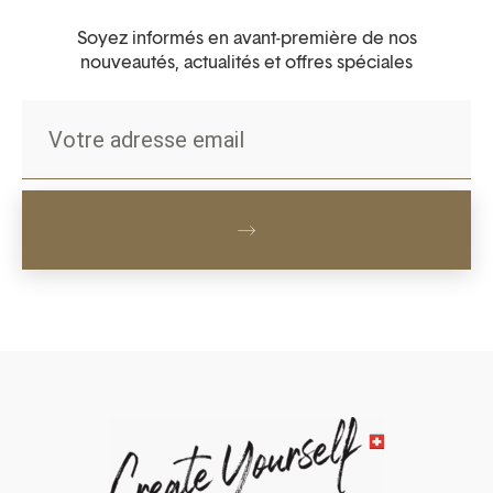
Soyez informés en avant-première de nos
nouveautés, actualités et offres spéciales