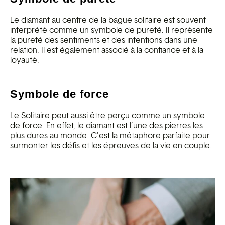
Le diamant au centre de la bague solitaire est souvent
interprété comme un symbole de pureté. Il représente
la pureté des sentiments et des intentions dans une
relation. Il est également associé à la confiance et à la
loyauté.
Symbole de force
Le Solitaire peut aussi être perçu comme un symbole
de force. En effet, le diamant est l’une des pierres les
plus dures au monde. C’est la métaphore parfaite pour
surmonter les défis et les épreuves de la vie en couple.