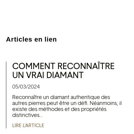
Articles en lien
COMMENT RECONNAÎTRE
UN VRAI DIAMANT
05/03/2024
Reconnaître un diamant authentique des
autres pierres peut être un défi. Néanmoins, il
existe des méthodes et des propriétés
distinctives...
LIRE L'ARTICLE