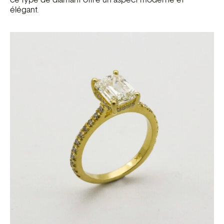
élégant.