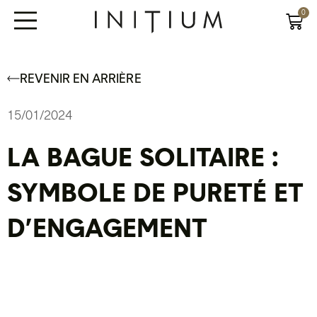
0
REVENIR EN ARRIÈRE
15/01/2024
LA BAGUE SOLITAIRE :
SYMBOLE DE PURETÉ ET
D’ENGAGEMENT