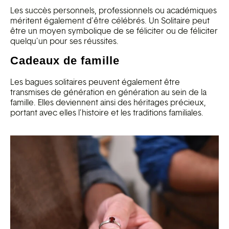
Les succès personnels, professionnels ou académiques
méritent également d’être célébrés. Un Solitaire peut
être un moyen symbolique de se féliciter ou de féliciter
quelqu’un pour ses réussites.
Cadeaux de famille
Les bagues solitaires peuvent également être
transmises de génération en génération au sein de la
famille. Elles deviennent ainsi des héritages précieux,
portant avec elles l’histoire et les traditions familiales.