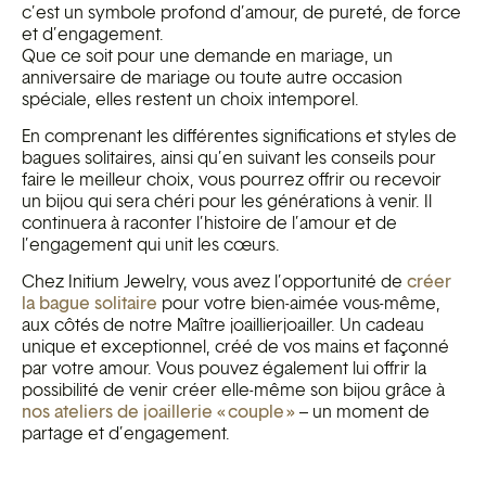
c’est un symbole profond d’amour, de pureté, de force
et d’engagement.
Que ce soit pour une demande en mariage, un
anniversaire de mariage ou toute autre occasion
spéciale, elles restent un choix intemporel.
En comprenant les différentes significations et styles de
bagues solitaires, ainsi qu’en suivant les conseils pour
faire le meilleur choix, vous pourrez offrir ou recevoir
un bijou qui sera chéri pour les générations à venir. Il
continuera à raconter l’histoire de l’amour et de
l’engagement qui unit les cœurs.
Chez Initium Jewelry, vous avez l’opportunité de
créer
la bague solitaire
pour votre bien-aimée vous-même,
aux côtés de notre Maître joaillierjoailler. Un cadeau
unique et exceptionnel, créé de vos mains et façonné
par votre amour. Vous pouvez également lui offrir la
possibilité de venir créer elle-même son bijou grâce à
nos ateliers de joaillerie « couple »
– un moment de
partage et d’engagement.