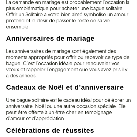
La demande en mariage est probablement l’occasion la
plus emblématique pour acheter une bague solitaire.
Offrir un Solitaire à votre bien-aimé symbolise un amour
profond et le désir de passer le reste de sa vie
ensemble.
Anniversaires de mariage
Les anniversaires de mariage sont également des
moments appropriés pour offrir ou recevoir ce type de
bague. C’est l’occasion idéale pour renouveler vos
vœux et rappeler l’engagement que vous avez pris il y
a des années.
Cadeaux de Noël et d’anniversaire
Une bague solitaire est le cadeau idéal pour célébrer un
anniversaire, Noël ou une autre occasion spéciale. Elle
peut être offerte à un être cher en témoignage
d’amour et d’appréciation.
Célébrations de réussites