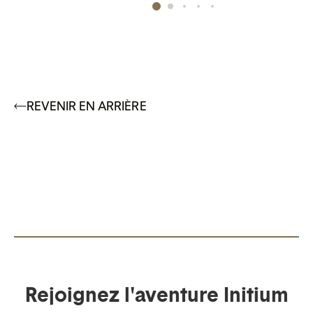
REVENIR EN ARRIÈRE
Rejoignez l'aventure Initium