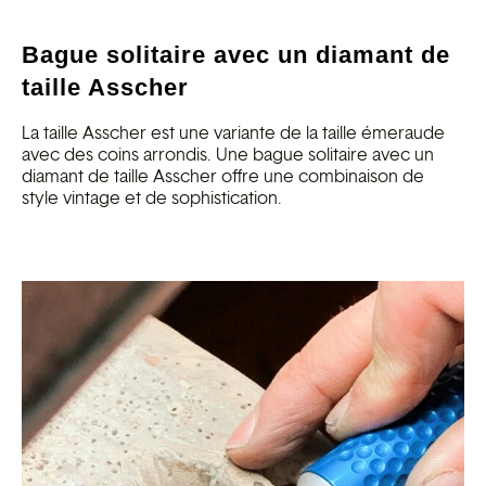
Bague solitaire avec un diamant de
taille Asscher
La taille Asscher est une variante de la taille émeraude
avec des coins arrondis. Une bague solitaire avec un
diamant de taille Asscher offre une combinaison de
style vintage et de sophistication.