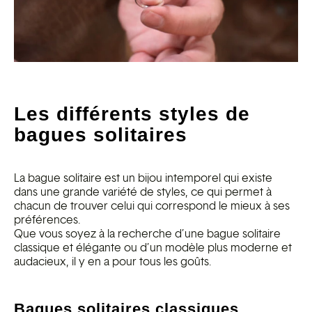
Les différents styles de
bagues solitaires
La bague solitaire est un bijou intemporel qui existe
dans une grande variété de styles, ce qui permet à
chacun de trouver celui qui correspond le mieux à ses
préférences.
Que vous soyez à la recherche d’une bague solitaire
classique et élégante ou d’un modèle plus moderne et
audacieux, il y en a pour tous les goûts.
Bagues solitaires classiques