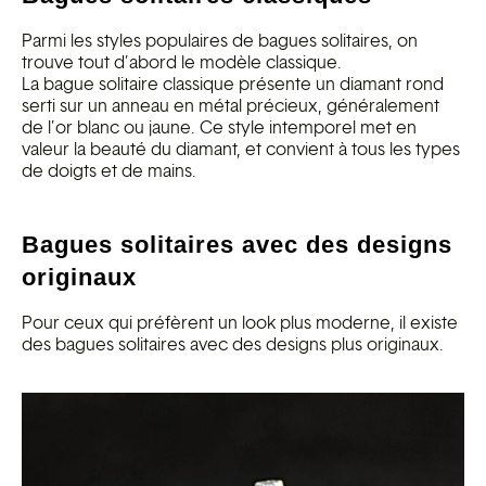
Parmi les styles populaires de bagues solitaires, on
trouve tout d’abord le modèle classique.
La bague solitaire classique présente un diamant rond
serti sur un anneau en métal précieux, généralement
de l’or blanc ou jaune. Ce style intemporel met en
valeur la beauté du diamant, et convient à tous les types
de doigts et de mains.
Bagues solitaires avec des designs
originaux
Pour ceux qui préfèrent un look plus moderne, il existe
des bagues solitaires avec des designs plus originaux.