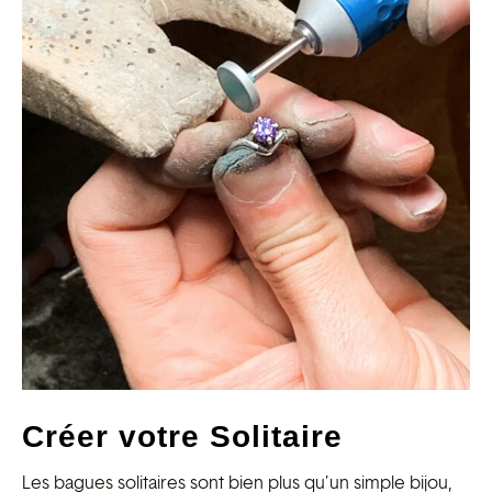
Créer votre Solitaire
Les bagues solitaires sont bien plus qu’un simple bijou,