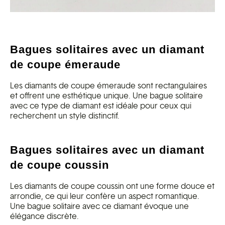
Bagues solitaires avec un diamant
de coupe émeraude
Les diamants de coupe émeraude sont rectangulaires
et offrent une esthétique unique. Une bague solitaire
avec ce type de diamant est idéale pour ceux qui
recherchent un style distinctif.
Bagues solitaires avec un diamant
de coupe coussin
Les diamants de coupe coussin ont une forme douce et
arrondie, ce qui leur confère un aspect romantique.
Une bague solitaire avec ce diamant évoque une
élégance discrète.