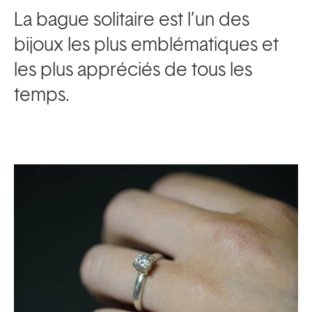
La bague solitaire est l’un des
bijoux les plus emblématiques et
les plus appréciés de tous les
temps.