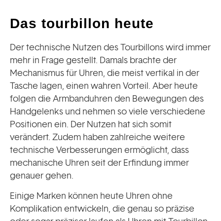
Das tourbillon heute
Der technische Nutzen des Tourbillons wird immer
mehr in Frage gestellt. Damals brachte der
Mechanismus für Uhren, die meist vertikal in der
Tasche lagen, einen wahren Vorteil. Aber heute
folgen die Armbanduhren den Bewegungen des
Handgelenks und nehmen so viele verschiedene
Positionen ein. Der Nutzen hat sich somit
verändert. Zudem haben zahlreiche weitere
technische Verbesserungen ermöglicht, dass
mechanische Uhren seit der Erfindung immer
genauer gehen.
Einige Marken können heute Uhren ohne
Komplikation entwickeln, die genau so präzise