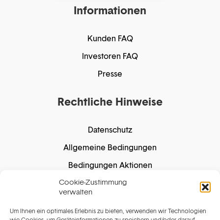
Informationen
Kunden FAQ
Investoren FAQ
Presse
Rechtliche Hinweise
Datenschutz
Allgemeine Bedingungen
Bedingungen Aktionen
Cookie-Zustimmung
Cookie-Richtlinie
verwalten
Um Ihnen ein optimales Erlebnis zu bieten, verwenden wir Technologien
wie Cookies, um Geräteinformationen zu speichern und/oder darauf