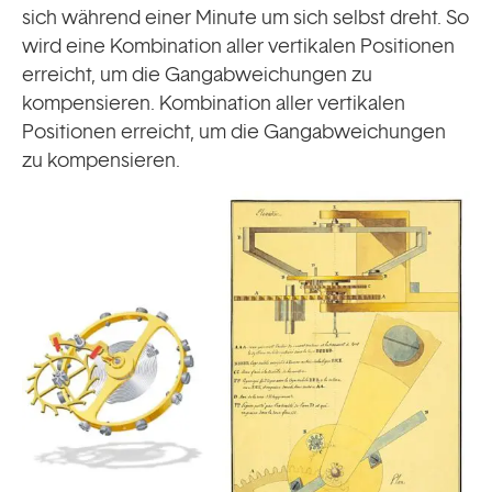
sich während einer Minute um sich selbst dreht. So
wird eine Kombination aller vertikalen Positionen
erreicht, um die Gangabweichungen zu
kompensieren. Kombination aller vertikalen
Positionen erreicht, um die Gangabweichungen
zu kompensieren.