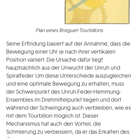
Plan eines Breguet-Tourbillons
Seine Erfindung basiert auf der Annahme, dass die
Bewegung einer Uhr je nach ihrer vertikalen
Position variiert. Die Ursache dafür liegt
hauptsächlich aus der Unwucht der Unruh und
Spiralfeder. Um diese Unterschiede auszugleichen
und eine optimale Bewegung zu erhalten, muss
der Schwerpunkt des Unruh-Feder-Hemmung-
Ensembles im Drehmittelpunkt liegen und dort
während der Schwingung auch verbleiben, wie es
mit dem Tourbillon möglich ist. Dieser
Mechanismus hat auch den Vorteil, die
Schmierung zu verbessern, da er das Erkalten des