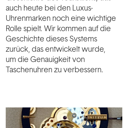
auch heute bei den Luxus-
Uhrenmarken noch eine wichtige
Rolle spielt. Wir kommen auf die
Geschichte dieses Systems
zurück, das entwickelt wurde,
um die Genauigkeit von
Taschenuhren zu verbessern.