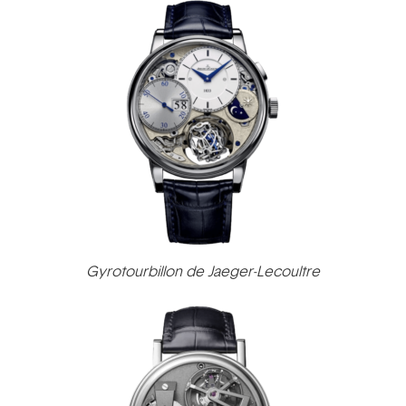
Gyrotourbillon de Jaeger-Lecoultre