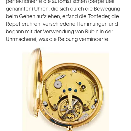
perfektionierte die automatischen (perpetuell
genannten) Uhren, die sich durch die Bewegung
beim Gehen aufziehen, erfand die Tonfeder, die
Repetieruhren, verschiedene Hemmungen und
begann mit der Verwendung von Rubin in der
Uhrmacherei, was die Reibung verminderte.