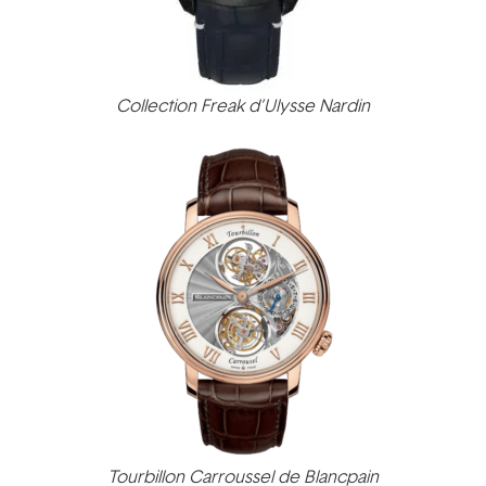
Collection Freak d’Ulysse Nardin
Tourbillon Carroussel de Blancpain