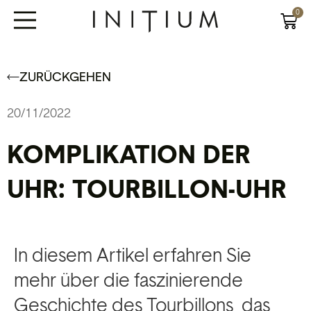
0
ZURÜCKGEHEN
20/11/2022
KOMPLIKATION DER
UHR: TOURBILLON-UHR
In diesem Artikel erfahren Sie
mehr über die faszinierende
Geschichte des Tourbillons, das