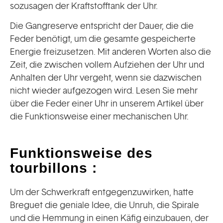
sozusagen der Kraftstofftank der Uhr.
Die Gangreserve entspricht der Dauer, die die
Feder benötigt, um die gesamte gespeicherte
Energie freizusetzen. Mit anderen Worten also die
Zeit, die zwischen vollem Aufziehen der Uhr und
Anhalten der Uhr vergeht, wenn sie dazwischen
nicht wieder aufgezogen wird. Lesen Sie mehr
über die Feder einer Uhr in unserem Artikel über
die Funktionsweise einer mechanischen Uhr.
Funktionsweise des
tourbillons :
Um der Schwerkraft entgegenzuwirken, hatte
Breguet die geniale Idee, die Unruh, die Spirale
und die Hemmung in einen Käfig einzubauen, der