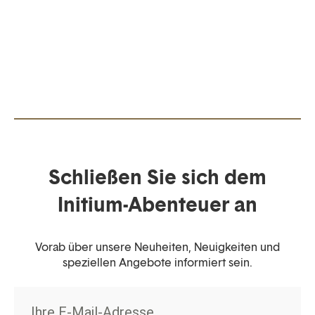
Schließen Sie sich dem
Initium-Abenteuer an
Vorab über unsere Neuheiten, Neuigkeiten und
speziellen Angebote informiert sein.