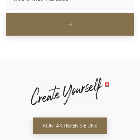
KONTAKTIEREN SIE UNS