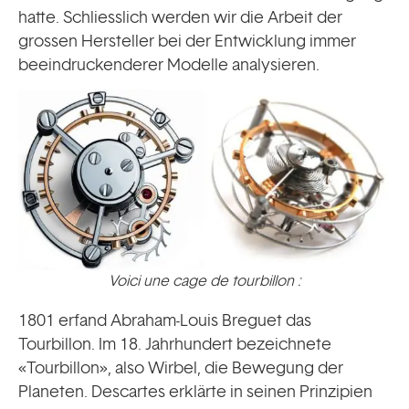
hatte. Schliesslich werden wir die Arbeit der
grossen Hersteller bei der Entwicklung immer
beeindruckenderer Modelle analysieren.
Voici une cage de tourbillon :
1801 erfand Abraham-Louis Breguet das
Tourbillon. Im 18. Jahrhundert bezeichnete
«Tourbillon», also Wirbel, die Bewegung der
Planeten. Descartes erklärte in seinen Prinzipien