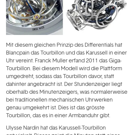
Mit diesem gleichen Prinzip des Differentials hat
Blancpain das Tourbillon und das Karussell in einer
Uhr vereint. Franck Muller erfand 2011 das Giga-
Tourbillon. Bei diesem Modell wird die Plattform
umgedreht, sodass das Tourbillon davor, statt
dahinter angebracht ist. Der Stundenzeiger liegt
oberhalb des Minutenzeigers, was normalerweise
bei traditionellen mechanischen Uhrwerken
genau umgekehrt ist. Dies ist das grösste
Tourbillon, das es in einer Armbanduhr gibt.
Ulysse Nardin hat das Karussell-Tourbillon