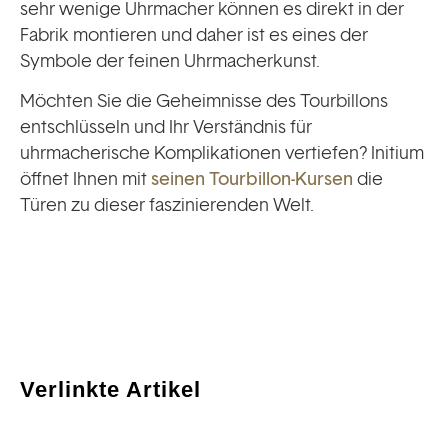
sehr wenige Uhrmacher können es direkt in der
Fabrik montieren und daher ist es eines der
Symbole der feinen Uhrmacherkunst.
Möchten Sie die Geheimnisse des Tourbillons
entschlüsseln und Ihr Verständnis für
uhrmacherische Komplikationen vertiefen? Initium
öffnet Ihnen mit
seinen Tourbillon-Kursen
die
Türen zu dieser faszinierenden Welt.
Verlinkte Artikel