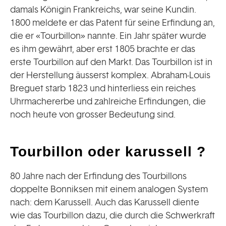
damals Königin Frankreichs, war seine Kundin.
1800 meldete er das Patent für seine Erfindung an,
die er «Tourbillon» nannte. Ein Jahr später wurde
es ihm gewährt, aber erst 1805 brachte er das
erste Tourbillon auf den Markt. Das Tourbillon ist in
der Herstellung äusserst komplex. Abraham-Louis
Breguet starb 1823 und hinterliess ein reiches
Uhrmachererbe und zahlreiche Erfindungen, die
noch heute von grosser Bedeutung sind.
Tourbillon oder karussell ?
80 Jahre nach der Erfindung des Tourbillons
doppelte Bonniksen mit einem analogen System
nach: dem Karussell. Auch das Karussell diente
wie das Tourbillon dazu, die durch die Schwerkraft