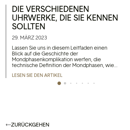
DIE VERSCHIEDENEN
UHRWERKE, DIE SIE KENNEN
SOLLTEN
29. MÄRZ 2023
Lassen Sie uns in diesem Leitfaden einen
Blick auf die Geschichte der
Mondphasenkomplikation werfen, die
technische Definition der Mondphasen, wie...
LESEN SIE DEN ARTIKEL
ZURÜCKGEHEN