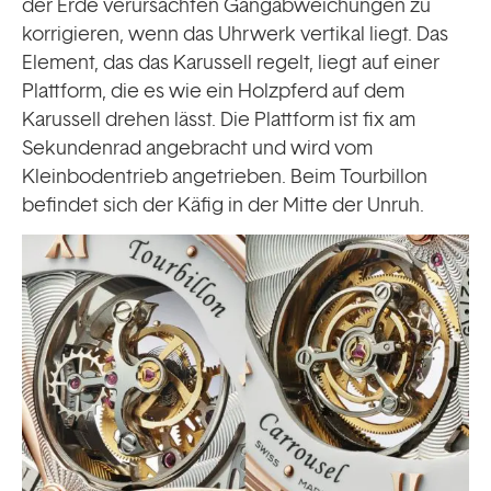
der Erde verursachten Gangabweichungen zu
korrigieren, wenn das Uhrwerk vertikal liegt. Das
Element, das das Karussell regelt, liegt auf einer
Plattform, die es wie ein Holzpferd auf dem
Karussell drehen lässt. Die Plattform ist fix am
Sekundenrad angebracht und wird vom
Kleinbodentrieb angetrieben. Beim Tourbillon
befindet sich der Käfig in der Mitte der Unruh.