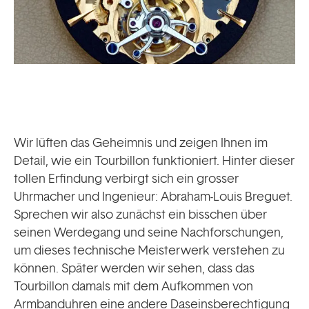
Wir lüften das Geheimnis und zeigen Ihnen im
Detail, wie ein Tourbillon funktioniert. Hinter dieser
tollen Erfindung verbirgt sich ein grosser
Uhrmacher und Ingenieur: Abraham-Louis Breguet.
Sprechen wir also zunächst ein bisschen über
seinen Werdegang und seine Nachforschungen,
um dieses technische Meisterwerk verstehen zu
können. Später werden wir sehen, dass das
Tourbillon damals mit dem Aufkommen von
Armbanduhren eine andere Daseinsberechtigung