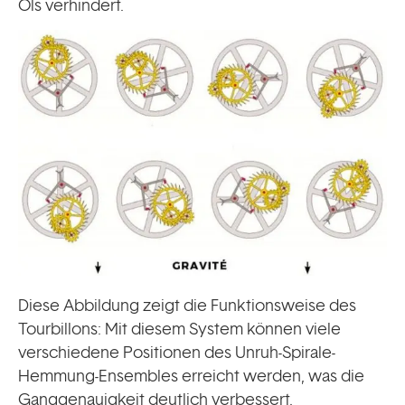
Öls verhindert.
Diese Abbildung zeigt die Funktionsweise des
Tourbillons: Mit diesem System können viele
verschiedene Positionen des Unruh-Spirale-
Hemmung-Ensembles erreicht werden, was die
Ganggenauigkeit deutlich verbessert.