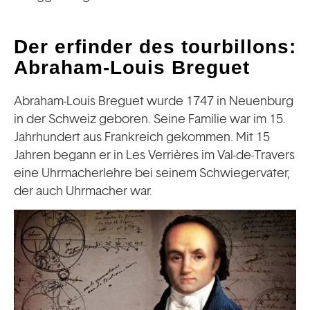
Der erfinder des tourbillons:
Abraham-Louis Breguet
Abraham-Louis Breguet wurde 1747 in Neuenburg
in der Schweiz geboren. Seine Familie war im 15.
Jahrhundert aus Frankreich gekommen. Mit 15
Jahren begann er in Les Verrières im Val-de-Travers
eine Uhrmacherlehre bei seinem Schwiegervater,
der auch Uhrmacher war.