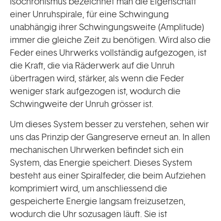
Isochronismus bezeichnet man die Eigenschaft
einer Unruhspirale, für eine Schwingung
unabhängig ihrer Schwingungsweite (Amplitude)
immer die gleiche Zeit zu benötigen. Wird also die
Feder eines Uhrwerks vollständig aufgezogen, ist
die Kraft, die via Räderwerk auf die Unruh
übertragen wird, stärker, als wenn die Feder
weniger stark aufgezogen ist, wodurch die
Schwingweite der Unruh grösser ist.
Um dieses System besser zu verstehen, sehen wir
uns das Prinzip der Gangreserve erneut an. In allen
mechanischen Uhrwerken befindet sich ein
System, das Energie speichert. Dieses System
besteht aus einer Spiralfeder, die beim Aufziehen
komprimiert wird, um anschliessend die
gespeicherte Energie langsam freizusetzen,
wodurch die Uhr sozusagen läuft. Sie ist