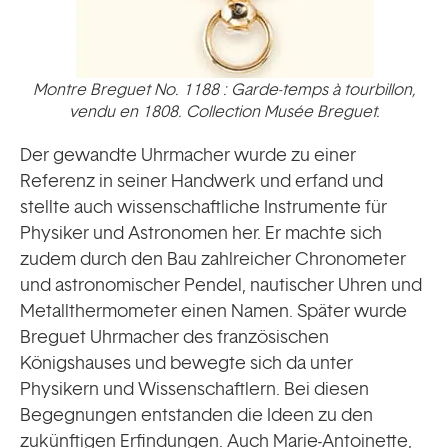
Montre Breguet No. 1188 : Garde-temps à tourbillon,
vendu en 1808. Collection Musée Breguet.
Der gewandte Uhrmacher wurde zu einer
Referenz in seiner Handwerk und erfand und
stellte auch wissenschaftliche Instrumente für
Physiker und Astronomen her. Er machte sich
zudem durch den Bau zahlreicher Chronometer
und astronomischer Pendel, nautischer Uhren und
Metallthermometer einen Namen. Später wurde
Breguet Uhrmacher des französischen
Königshauses und bewegte sich da unter
Physikern und Wissenschaftlern. Bei diesen
Begegnungen entstanden die Ideen zu den
zukünftigen Erfindungen. Auch Marie-Antoinette,