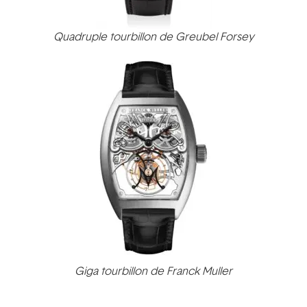
Quadruple tourbillon de Greubel Forsey
Giga tourbillon de Franck Muller