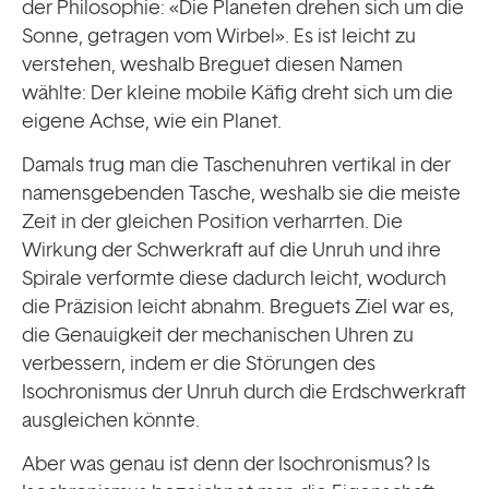
der Philosophie: «Die Planeten drehen sich um die
Sonne, getragen vom Wirbel». Es ist leicht zu
verstehen, weshalb Breguet diesen Namen
wählte: Der kleine mobile Käfig dreht sich um die
eigene Achse, wie ein Planet.
Damals trug man die Taschenuhren vertikal in der
namensgebenden Tasche, weshalb sie die meiste
Zeit in der gleichen Position verharrten. Die
Wirkung der Schwerkraft auf die Unruh und ihre
Spirale verformte diese dadurch leicht, wodurch
die Präzision leicht abnahm. Breguets Ziel war es,
die Genauigkeit der mechanischen Uhren zu
verbessern, indem er die Störungen des
Isochronismus der Unruh durch die Erdschwerkraft
ausgleichen könnte.
Aber was genau ist denn der Isochronismus? ls