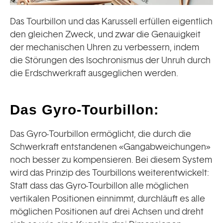
Das Tourbillon und das Karussell erfüllen eigentlich
den gleichen Zweck, und zwar die Genauigkeit
der mechanischen Uhren zu verbessern, indem
die Störungen des Isochronismus der Unruh durch
die Erdschwerkraft ausgeglichen werden.
Das Gyro-Tourbillon:
Das Gyro-Tourbillon ermöglicht, die durch die
Schwerkraft entstandenen «Gangabweichungen»
noch besser zu kompensieren. Bei diesem System
wird das Prinzip des Tourbillons weiterentwickelt:
Statt dass das Gyro-Tourbillon alle möglichen
vertikalen Positionen einnimmt, durchläuft es alle
möglichen Positionen auf drei Achsen und dreht