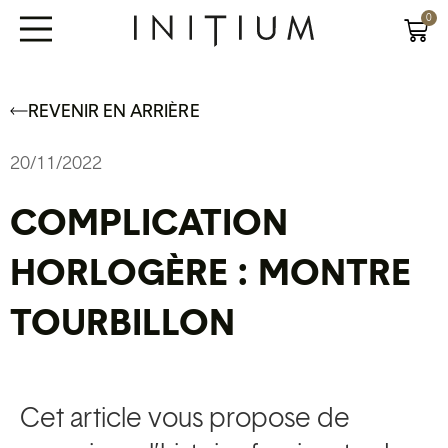
0
REVENIR EN ARRIÈRE
20/11/2022
COMPLICATION
HORLOGÈRE : MONTRE
TOURBILLON
Cet article vous propose de