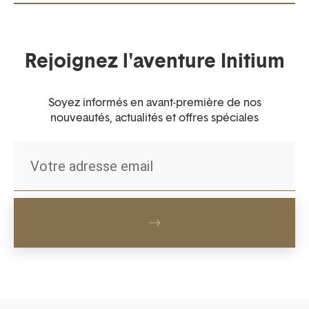
Rejoignez l'aventure Initium
Soyez informés en avant-première de nos
nouveautés, actualités et offres spéciales