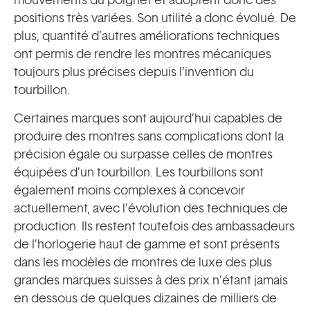
positions très variées. Son utilité a donc évolué. De
plus, quantité d’autres améliorations techniques
ont permis de rendre les montres mécaniques
toujours plus précises depuis l’invention du
tourbillon.
Certaines marques sont aujourd’hui capables de
produire des montres sans complications dont la
précision égale ou surpasse celles de montres
équipées d’un tourbillon. Les tourbillons sont
également moins complexes à concevoir
actuellement, avec l’évolution des techniques de
production. Ils restent toutefois des ambassadeurs
de l’horlogerie haut de gamme et sont présents
dans les modèles de montres de luxe des plus
grandes marques suisses à des prix n’étant jamais
en dessous de quelques dizaines de milliers de