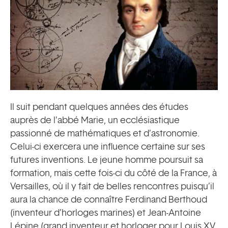
Il suit pendant quelques années des études
auprès de l’abbé Marie, un ecclésiastique
passionné de mathématiques et d’astronomie.
Celui-ci exercera une influence certaine sur ses
futures inventions. Le jeune homme poursuit sa
formation, mais cette fois-ci du côté de la France, à
Versailles, où il y fait de belles rencontres puisqu’il
aura la chance de connaître Ferdinand Berthoud
(inventeur d’horloges marines) et Jean-Antoine
Lépine (grand inventeur et horloger pour Louis XV,