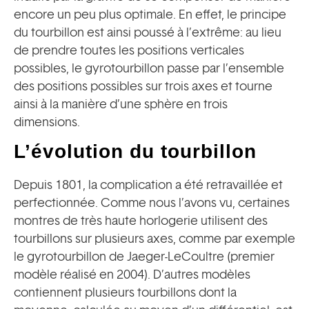
encore un peu plus optimale. En effet, le principe
du tourbillon est ainsi poussé à l’extrême: au lieu
de prendre toutes les positions verticales
possibles, le gyrotourbillon passe par l’ensemble
des positions possibles sur trois axes et tourne
ainsi à la manière d’une sphère en trois
dimensions.
L’évolution du tourbillon
Depuis 1801, la complication a été retravaillée et
perfectionnée. Comme nous l’avons vu, certaines
montres de très haute horlogerie utilisent des
tourbillons sur plusieurs axes, comme par exemple
le gyrotourbillon de Jaeger-LeCoultre (premier
modèle réalisé en 2004). D’autres modèles
contiennent plusieurs tourbillons dont la