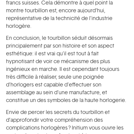
francs suisses. Cela démontre à quel point la
montre tourbillon est, encore aujourd’hui,
représentative de la technicité de l’industrie
horlogère.
En conclusion, le tourbillon séduit désormais
principalement par son histoire et son aspect
esthétique: il est vrai qu’il est tout à fait
hypnotisant de voir ce mécanisme des plus
ingénieux en marche. Il est cependant toujours
très difficile à réaliser, seule une poignée
d’horlogers est capable d’effectuer son
assemblage au sein d’une manufacture, et
constitue un des symboles de la haute horlogerie.
Envie de percer les secrets du tourbillon et
d’approfondir votre compréhension des
complications horlogères ? Initium vous ouvre les