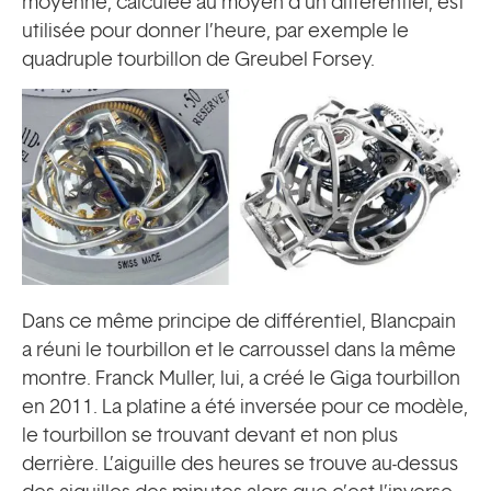
moyenne, calculée au moyen d’un différentiel, est
utilisée pour donner l’heure, par exemple le
quadruple tourbillon de Greubel Forsey.
Dans ce même principe de différentiel, Blancpain
a réuni le tourbillon et le carroussel dans la même
montre. Franck Muller, lui, a créé le Giga tourbillon
en 2011. La platine a été inversée pour ce modèle,
le tourbillon se trouvant devant et non plus
derrière. L’aiguille des heures se trouve au-dessus