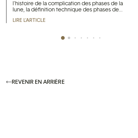
l'histoire de la complication des phases de la
lune, la définition technique des phases de...
LIRE L'ARTICLE
REVENIR EN ARRIÈRE