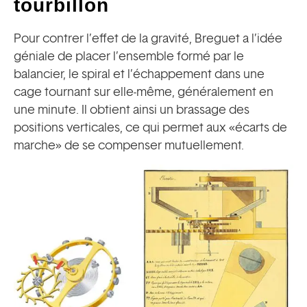
tourbillon
Pour contrer l’effet de la gravité, Breguet a l’idée
géniale de placer l’ensemble formé par le
balancier, le spiral et l’échappement dans une
cage tournant sur elle-même, généralement en
une minute. Il obtient ainsi un brassage des
positions verticales, ce qui permet aux «écarts de
marche» de se compenser mutuellement.