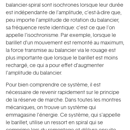
balancier-spiral sont isochrones lorsque leur durée
est indépendante de l’amplitude, c’est-à-dire que,
peu importe l’amplitude de rotation du balancier,
sa fréquence reste identique: c’est ce que l’on
appelle l’isochronisme. Par exemple, lorsque le
barillet d’un mouvement est remonté au maximum,
la force transmise au balancier via le rouage est
plus importante que lorsque le barillet est moins
rechargé, ce qui a pour effet d’augmenter
l’amplitude du balancier.
Pour bien comprendre ce système, il est
nécessaire de revenir rapidement sur le principe
de la réserve de marche. Dans toutes les montres
mécaniques, on trouve un système qui
emmagasine l’énergie. Ce système, qui s’appelle
le barillet, utilise un ressort en spiral qui se
comprime lors du remontage et délivre ensuite