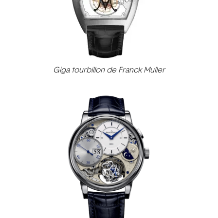
Giga tourbillon de Franck Muller