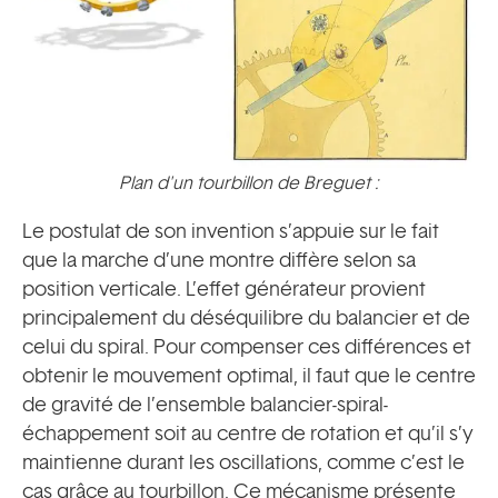
Plan d'un tourbillon de Breguet :
Le postulat de son invention s’appuie sur le fait
que la marche d’une montre diffère selon sa
position verticale. L’effet générateur provient
principalement du déséquilibre du balancier et de
celui du spiral. Pour compenser ces différences et
obtenir le mouvement optimal, il faut que le centre
de gravité de l’ensemble balancier-spiral-
échappement soit au centre de rotation et qu’il s’y
maintienne durant les oscillations, comme c’est le
cas grâce au tourbillon. Ce mécanisme présente