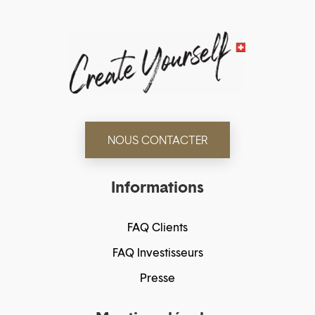
NOUS CONTACTER
Informations
FAQ Clients
FAQ Investisseurs
Presse