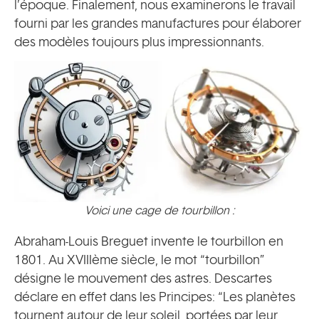
l’époque. Finalement, nous examinerons le travail
fourni par les grandes manufactures pour élaborer
des modèles toujours plus impressionnants.
Voici une cage de tourbillon :
Abraham-Louis Breguet invente le tourbillon en
1801. Au XVIIIème siècle, le mot “tourbillon”
désigne le mouvement des astres. Descartes
déclare en effet dans les Principes: “Les planètes
tournent autour de leur soleil, portées par leur