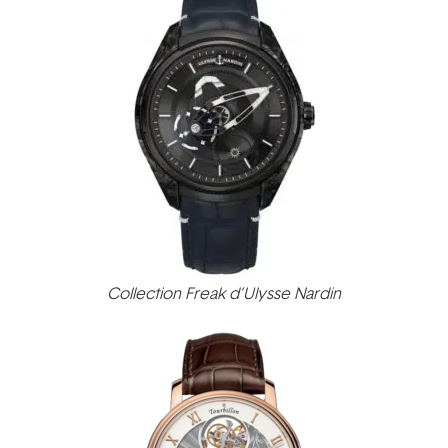
Collection Freak d’Ulysse Nardin