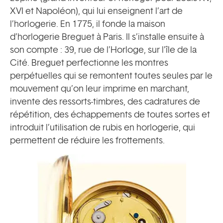
XVI et Napoléon), qui lui enseignent l’art de
l’horlogerie. En 1775, il fonde la maison
d’horlogerie Breguet à Paris. Il s’installe ensuite à
son compte : 39, rue de l’Horloge, sur l’île de la
Cité. Breguet perfectionne les montres
perpétuelles qui se remontent toutes seules par le
mouvement qu’on leur imprime en marchant,
invente des ressorts-timbres, des cadratures de
répétition, des échappements de toutes sortes et
introduit l’utilisation de rubis en horlogerie, qui
permettent de réduire les frottements.