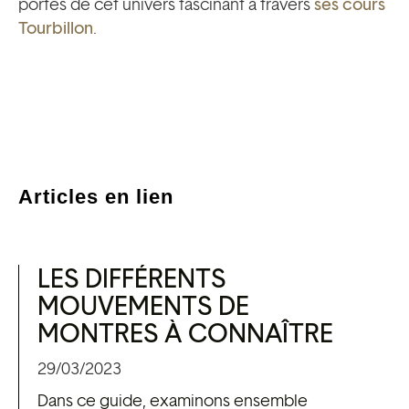
portes de cet univers fascinant à travers
ses cours
Tourbillon
.
Articles en lien
LES DIFFÉRENTS
MOUVEMENTS DE
MONTRES À CONNAÎTRE
29/03/2023
Dans ce guide, examinons ensemble