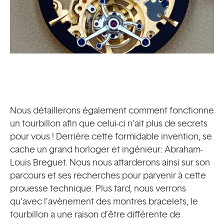
Nous détaillerons également comment fonctionne
un tourbillon afin que celui-ci n’ait plus de secrets
pour vous ! Derrière cette formidable invention, se
cache un grand horloger et ingénieur: Abraham-
Louis Breguet. Nous nous attarderons ainsi sur son
parcours et ses recherches pour parvenir à cette
prouesse technique. Plus tard, nous verrons
qu’avec l’avènement des montres bracelets, le
tourbillon a une raison d’être différente de