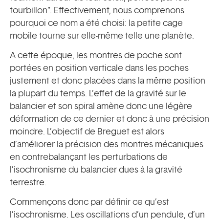
tourbillon”. Effectivement, nous comprenons
pourquoi ce nom a été choisi: la petite cage
mobile tourne sur elle-même telle une planète.
A cette époque, les montres de poche sont
portées en position verticale dans les poches
justement et donc placées dans la même position
la plupart du temps. L’effet de la gravité sur le
balancier et son spiral amène donc une légère
déformation de ce dernier et donc à une précision
moindre. L’objectif de Breguet est alors
d’améliorer la précision des montres mécaniques
en contrebalançant les perturbations de
l’isochronisme du balancier dues à la gravité
terrestre.
Commençons donc par définir ce qu’est
l’isochronisme. Les oscillations d’un pendule, d’un