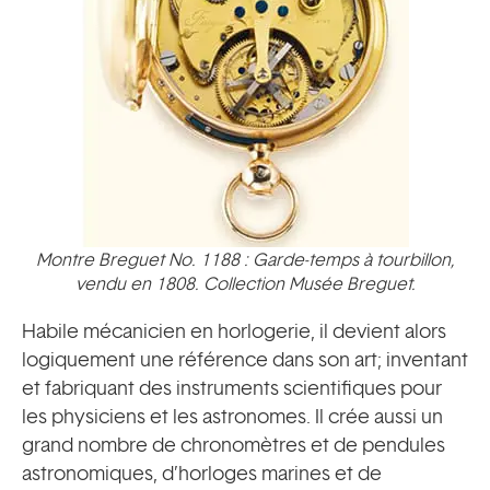
Montre Breguet No. 1188 : Garde-temps à tourbillon,
vendu en 1808. Collection Musée Breguet.
Habile mécanicien en horlogerie, il devient alors
logiquement une référence dans son art; inventant
et fabriquant des instruments scientifiques pour
les physiciens et les astronomes. Il crée aussi un
grand nombre de chronomètres et de pendules
astronomiques, d’horloges marines et de