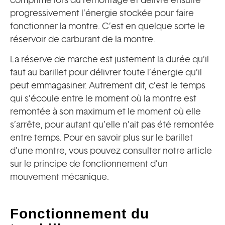
progressivement l’énergie stockée pour faire
fonctionner la montre. C’est en quelque sorte le
réservoir de carburant de la montre.
La réserve de marche est justement la durée qu’il
faut au barillet pour délivrer toute l’énergie qu’il
peut emmagasiner. Autrement dit, c’est le temps
qui s’écoule entre le moment où la montre est
remontée à son maximum et le moment où elle
s’arrête, pour autant qu’elle n’ait pas été remontée
entre temps. Pour en savoir plus sur le barillet
d’une montre, vous pouvez consulter notre article
sur le principe de fonctionnement d’un
mouvement mécanique.
Fonctionnement du