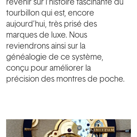
revenir sur l’histoire fascinante du
tourbillon qui est, encore
aujourd’hui, très prisé des
marques de luxe. Nous
reviendrons ainsi sur la
généalogie de ce système,
conçu pour améliorer la
précision des montres de poche.