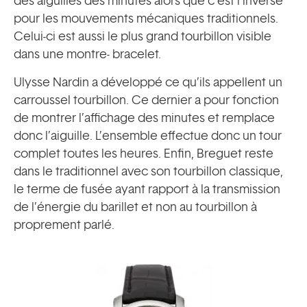
des aiguilles des minutes alors que c’est l’inverse
pour les mouvements mécaniques traditionnels.
Celui-ci est aussi le plus grand tourbillon visible
dans une montre- bracelet.
Ulysse Nardin a développé ce qu’ils appellent un
carroussel tourbillon. Ce dernier a pour fonction
de montrer l’affichage des minutes et remplace
donc l’aiguille. L’ensemble effectue donc un tour
complet toutes les heures. Enfin, Breguet reste
dans le traditionnel avec son tourbillon classique,
le terme de fusée ayant rapport à la transmission
de l’énergie du barillet et non au tourbillon à
proprement parlé.