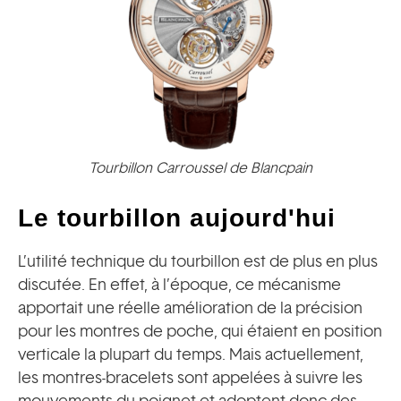
Tourbillon Carroussel de Blancpain
Le tourbillon aujourd'hui
L’utilité technique du tourbillon est de plus en plus
discutée. En effet, à l’époque, ce mécanisme
apportait une réelle amélioration de la précision
pour les montres de poche, qui étaient en position
verticale la plupart du temps. Mais actuellement,
les montres-bracelets sont appelées à suivre les
mouvements du poignet et adoptent donc des