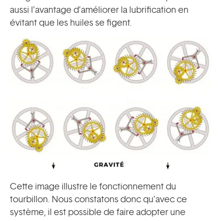
aussi l’avantage d’améliorer la lubrification en
évitant que les huiles se figent.
Cette image illustre le fonctionnement du
tourbillon. Nous constatons donc qu’avec ce
système, il est possible de faire adopter une