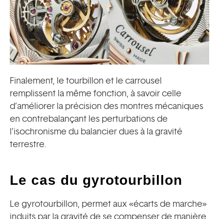
Finalement, le tourbillon et le carrousel
remplissent la même fonction, à savoir celle
d’améliorer la précision des montres mécaniques
en contrebalançant les perturbations de
l’isochronisme du balancier dues à la gravité
terrestre.
Le cas du gyrotourbillon
Le gyrotourbillon, permet aux «écarts de marche»
induits par la gravité de se compenser de manière