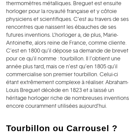
thermomètres métalliques. Breguet est ensuite
horloger pour la royauté française et y côtoie
physiciens et scientifiques. C’est au travers de ses
rencontres que naissent les ébauches de ses
futures inventions. L’horloger a, de plus, Marie-
Antoinette, alors reine de France, comme cliente.
C’est en 1800 qu’il dépose sa demande de brevet
pour ce qu’il nomme : tourbillon. Il l’obtient une
année plus tard, mais ce n’est qu’en 1805 qu’il
commercialise son premier tourbillon. Celui-ci
étant extrêmement complexe à réaliser. Abraham-
Louis Breguet décède en 1823 et a laissé un
héritage horloger riche de nombreuses inventions
encore couramment utilisées aujourd’hui.
Tourbillon ou Carrousel ?