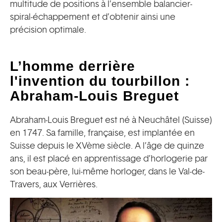
multitude de positions à l’ensemble balancier-
spiral-échappement et d’obtenir ainsi une
précision optimale.
L’homme derrière
l'invention du tourbillon :
Abraham-Louis Breguet
Abraham-Louis Breguet est né à Neuchâtel (Suisse)
en 1747. Sa famille, française, est implantée en
Suisse depuis le XVème siècle. A l’âge de quinze
ans, il est placé en apprentissage d’horlogerie par
son beau-père, lui-même horloger, dans le Val-de-
Travers, aux Verrières.