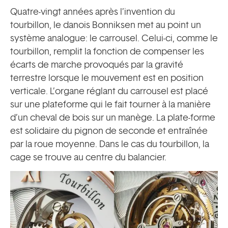
Quatre-vingt années après l’invention du
tourbillon, le danois Bonniksen met au point un
système analogue: le carrousel. Celui-ci, comme le
tourbillon, remplit la fonction de compenser les
écarts de marche provoqués par la gravité
terrestre lorsque le mouvement est en position
verticale. L’organe réglant du carrousel est placé
sur une plateforme qui le fait tourner à la manière
d’un cheval de bois sur un manège. La plate-forme
est solidaire du pignon de seconde et entraînée
par la roue moyenne. Dans le cas du tourbillon, la
cage se trouve au centre du balancier.